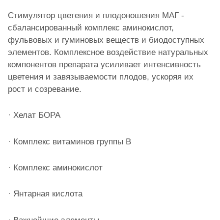
Стимулятор цветения и плодоношения МАГ -
сбалансированный комплекс аминокислот,
фульвовых и гуминовых веществ и биодоступных
элементов. Комплексное воздействие натуральных
компонентов препарата усиливает интенсивность
цветения и завязываемости плодов, ускоряя их
рост и созревание.
· Хелат БОРА
· Комплекс витаминов группы В
· Комплекс аминокислот
· Янтарная кислота