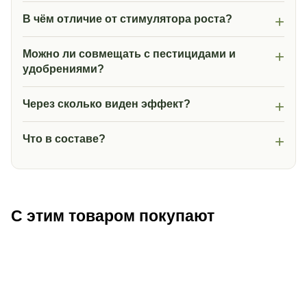
В чём отличие от стимулятора роста?
Можно ли совмещать с пестицидами и
удобрениями?
Через сколько виден эффект?
Что в составе?
С этим товаром покупают