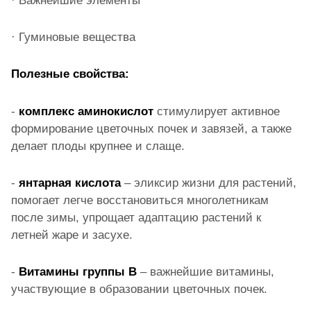
· Важнейшие элементы
· Гуминовые вещества
Полезные свойства:
-
комплекс аминокислот
стимулирует активное
формирование цветочных почек и завязей, а также
делает плоды крупнее и слаще.
-
янтарная кислота
– эликсир жизни для растений,
помогает легче восстановиться многолетникам
после зимы, упрощает адаптацию растений к
летней жаре и засухе.
-
Витамины группы В
– важнейшие витамины,
участвующие в образовании цветочных почек.