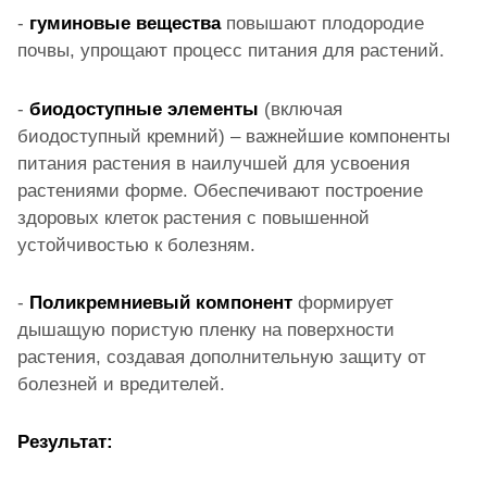
-
гуминовые вещества
повышают плодородие
почвы, упрощают процесс питания для растений.
-
биодоступные элементы
(включая
биодоступный кремний) – важнейшие компоненты
питания растения в наилучшей для усвоения
растениями форме. Обеспечивают построение
здоровых клеток растения с повышенной
устойчивостью к болезням.
-
Поликремниевый компонент
формирует
дышащую пористую пленку на поверхности
растения, создавая дополнительную защиту от
болезней и вредителей.
Результат: