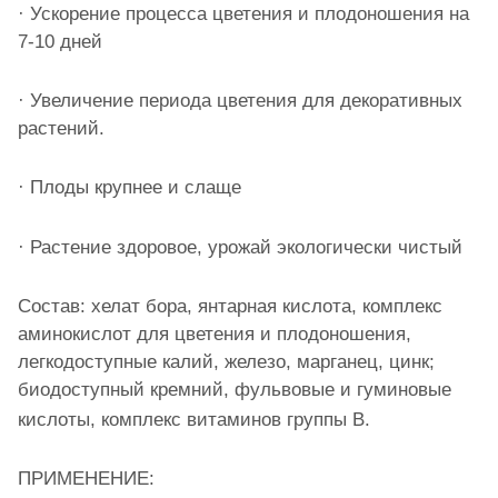
· Ускорение процесса цветения и плодоношения на
7-10 дней
· Увеличение периода цветения для декоративных
растений.
· Плоды крупнее и слаще
· Растение здоровое, урожай экологически чистый
Состав: хелат бора, янтарная кислота, комплекс
аминокислот для цветения и плодоношения,
легкодоступные калий, железо, марганец, цинк;
биодоступный кремний, фульвовые и гуминовые
кислоты, комплекс витаминов группы В.
ПРИМЕНЕНИЕ: