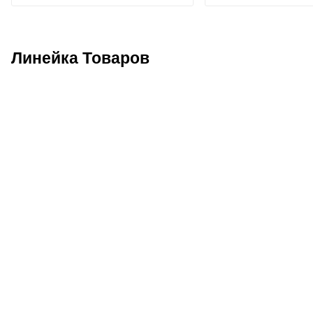
Линейка Товаров