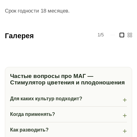
Срок годности 18 месяцев.
Галерея
1/5
—
Частые вопросы про МАГ —
Стимулятор цветения и плодоношения
Для каких культур подходит?
Когда применять?
Как разводить?