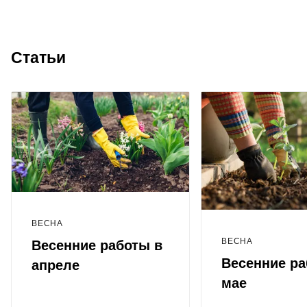
Статьи
ВЕСНА
ВЕСНА
Весенние работы в
Весенние ра
апреле
мае