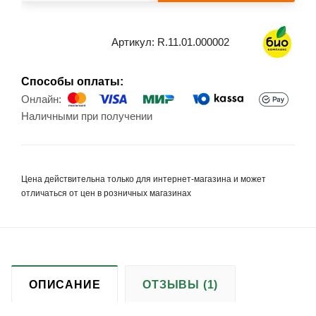
Артикул:
R.11.01.000002
Способы оплаты:
Онлайн:
Наличными при получении
Цена действительна только для интернет-магазина и может
отличаться от цен в розничных магазинах
ОПИСАНИЕ
ОТЗЫВЫ (1)