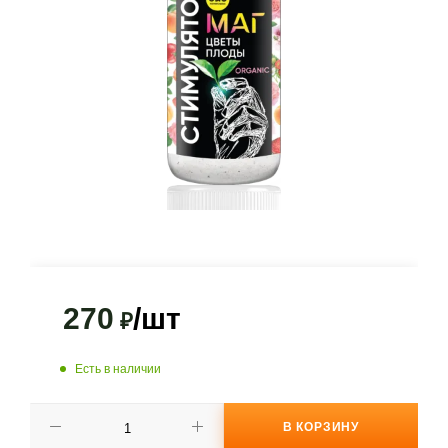
270
/шт
₽
Есть в наличии
В КОРЗИНУ