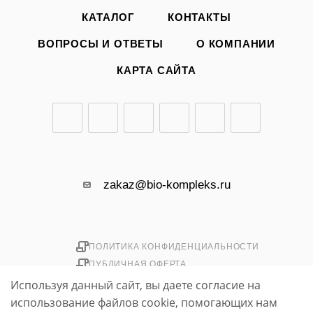
КАТАЛОГ
КОНТАКТЫ
ВОПРОСЫ И ОТВЕТЫ
О КОМПАНИИ
КАРТА САЙТА
zakaz@bio-kompleks.ru
ПОЛИТИКА КОНФИДЕНЦИАЛЬНОСТИ
ПУБЛИЧНАЯ ОФЕРТА
Используя данный сайт, вы даете согласие на
использование файлов cookie, помогающих нам