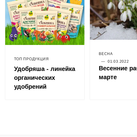
ВЕСНА
ТОП ПРОДУКЦИЯ
—
01.03.2022
Весенние ра
Удобряша - линейка
марте
органических
удобрений