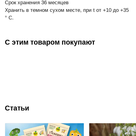
Срок хранения 36 месяцев
Хранить в темном сухом месте, при t от +10 до +35
° С.
С этим товаром покупают
Статьи