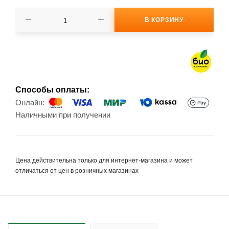
В КОРЗИНУ
Способы оплаты:
Онлайн:
Наличными при получении
Цена действительна только для интернет-магазина и может
отличаться от цен в розничных магазинах