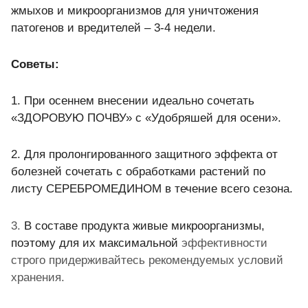
жмыхов и микроорганизмов для уничтожения
патогенов и вредителей – 3-4 недели.
Советы:
1.
При осеннем внесении идеально сочетать
«ЗДОРОВУЮ ПОЧВУ» с «Удобряшей для осени».
2.
Для пролонгированного защитного эффекта от
болезней сочетать с обработками растений по
листу СЕРЕБРОМЕДИНОМ в течение всего сезона.
3.
В составе продукта живые микроорганизмы,
поэтому для их максимальной
эффективности
строго придерживайтесь рекомендуемых условий
хранения.