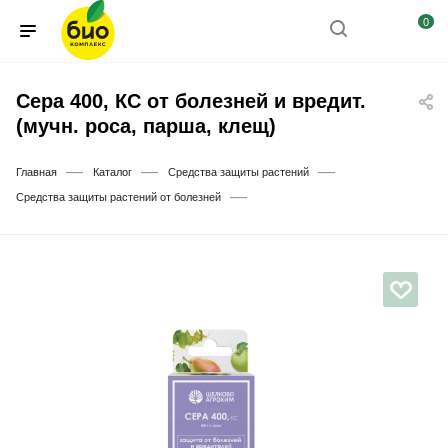
0
Сера 400, КС от болезней и вредит.
(мучн. роса, парша, клещ)
—
—
—
Главная
Каталог
Средства защиты растений
—
Средства защиты растений от болезней