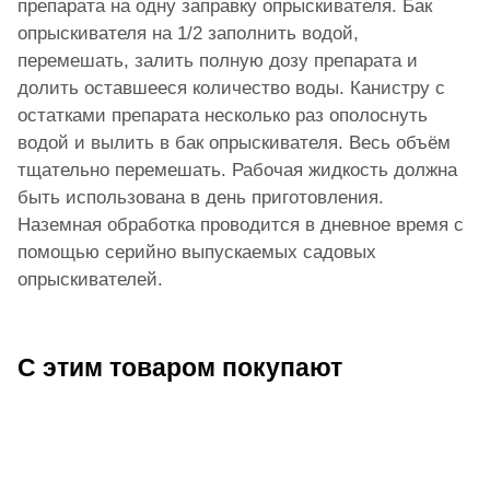
препарата на одну заправку опрыскивателя. Бак
опрыскивателя на 1/2 заполнить водой,
перемешать, залить полную дозу препарата и
долить оставшееся количество воды. Канистру с
остатками препарата несколько раз ополоснуть
водой и вылить в бак опрыскивателя. Весь объём
тщательно перемешать. Рабочая жидкость должна
быть использована в день приготовления.
Наземная обработка проводится в дневное время с
помощью серийно выпускаемых садовых
опрыскивателей.
С этим товаром покупают