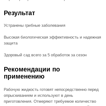
Результат
Устранены грибные заболевания
Высокая биологическая эффективность и надежная
защита
Здоровый сад всего за 5 обработок за сезон
Рекомендации по
применению
Рабочую жидкость готовят непосредственно перед
опрыскиванием и используют в день
приготовления. Отмеряют требуемое количество