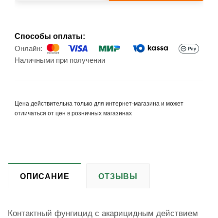
Способы оплаты:
Онлайн:
Наличными при получении
Цена действительна только для интернет-магазина и может
отличаться от цен в розничных магазинах
ОПИСАНИЕ
ОТЗЫВЫ
Контактный фунгицид с акарицидным действием