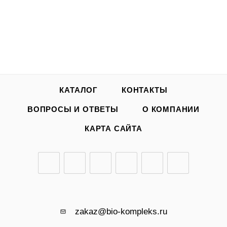
КАТАЛОГ
КОНТАКТЫ
ВОПРОСЫ И ОТВЕТЫ
О КОМПАНИИ
КАРТА САЙТА
zakaz@bio-kompleks.ru