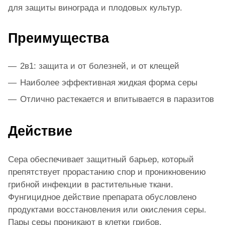
для защиты винограда и плодовых культур.
Преимущества
2в1: защита и от болезней, и от клещей
Наиболее эффективная жидкая форма серы
Отлично растекается и впитывается в паразитов
Действие
Сера обеспечивает защитный барьер, который
препятствует прорастанию спор и проникновению
грибной инфекции в растительные ткани.
Фунгицидное действие препарата обусловлено
продуктами восстановления или окисления серы.
Пары серы проникают в клетки грибов.