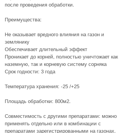
после проведения обработки.
Преимущества:
Не оказывает вредного влияния на газон и
землянику
Обеспечивает длительный эффект
Проникает до корней, полностью уничтожает как
наземную, так и корневую систему сорняка
Срок годности: 3 года
Температура хранения: -25 /+25
Площадь обработки: 800м2.
Совместимость с другими препаратами: можно
применять отдельно или в комбинации с
препаратами зарегистрированными на газонах.