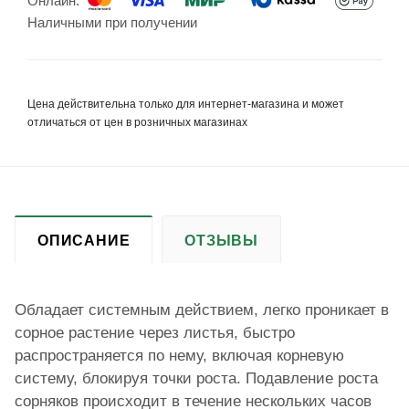
Онлайн:
Наличными при получении
Цена действительна только для интернет-магазина и может
отличаться от цен в розничных магазинах
ОПИСАНИЕ
ОТЗЫВЫ
Обладает системным действием, легко проникает в
сорное растение через листья, быстро
распространяется по нему, включая корневую
систему, блокируя точки роста. Подавление роста
сорняков происходит в течение нескольких часов