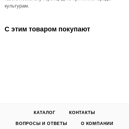
культурам.
С этим товаром покупают
КАТАЛОГ
КОНТАКТЫ
ВОПРОСЫ И ОТВЕТЫ
О КОМПАНИИ