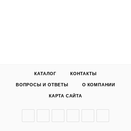
КАТАЛОГ
КОНТАКТЫ
ВОПРОСЫ И ОТВЕТЫ
О КОМПАНИИ
КАРТА САЙТА