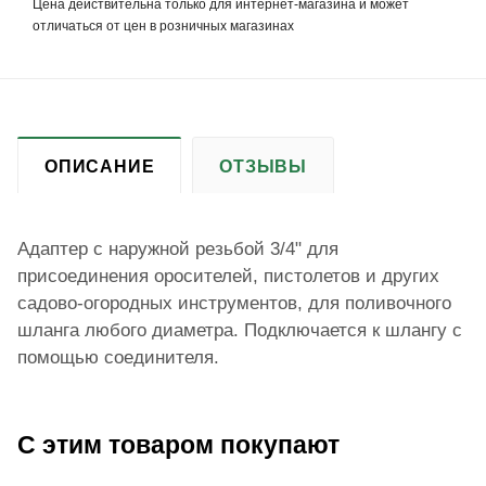
Цена действительна только для интернет-магазина и может
отличаться от цен в розничных магазинах
ОПИСАНИЕ
ОТЗЫВЫ
Адаптер с наружной резьбой 3/4" для
присоединения оросителей, пистолетов и других
садово-огородных инструментов, для поливочного
шланга любого диаметра. Подключается к шлангу с
помощью соединителя.
С этим товаром покупают