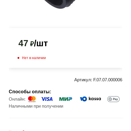
47
/шт
₽
Нет в наличии
Артикул:
F.07.07.000006
Способы оплаты:
Онлайн:
Наличными при получении