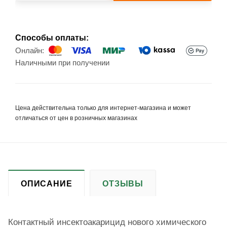
Способы оплаты:
Онлайн:
Наличными при получении
Цена действительна только для интернет-магазина и может
отличаться от цен в розничных магазинах
ОПИСАНИЕ
ОТЗЫВЫ
Контактный инсектоакарицид нового химического