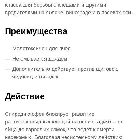
класса для борьбы с клещами и другими
вредителями на яблоне, винограде и в посевах сои.
Преимущества
Малотоксичен для пчёл
Не смывается дождём
Дополнительно действует против щитовок,
медяниц и цикадок
Действие
Спиродиклофен блокирует развитие
растительноядных клещей на всех стадиях – от
яйца до взрослых самок, что ведёт к смерти
насекомых. Благодаря несистемному действию