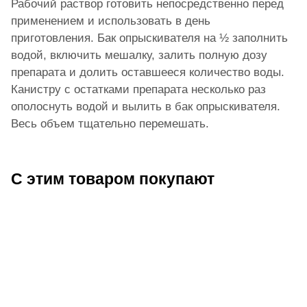
Рабочий раствор готовить непосредственно перед
применением и использовать в день
приготовления. Бак опрыскивателя на ½ заполнить
водой, включить мешалку, залить полную дозу
препарата и долить оставшееся количество воды.
Канистру с остатками препарата несколько раз
ополоснуть водой и вылить в бак опрыскивателя.
Весь объем тщательно перемешать.
С этим товаром покупают