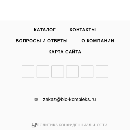
КАТАЛОГ
КОНТАКТЫ
ВОПРОСЫ И ОТВЕТЫ
О КОМПАНИИ
КАРТА САЙТА
zakaz@bio-kompleks.ru
ПОЛИТИКА КОНФИДЕНЦИАЛЬНОСТИ