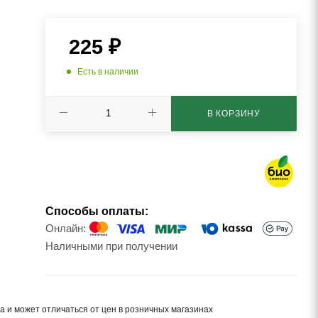
225
₽
Есть в наличии
В КОРЗИНУ
Способы оплаты:
Онлайн:
Наличными при получении
а и может отличаться от цен в розничных магазинах