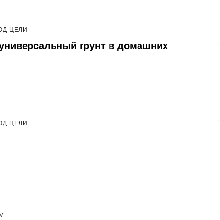
ОД ЦЕЛИ
 универсальный грунт в домашних
ОД ЦЕЛИ
т
АМ