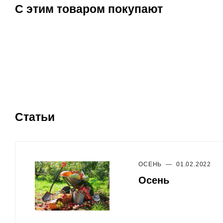
С этим товаром покупают
Статьи
ОСЕНЬ
—
01.02.2022
Осень