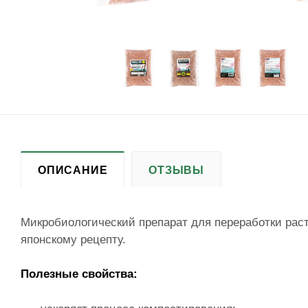
ОПИСАНИЕ
ОТЗЫВЫ
Микробиологический препарат для переработки раст
японскому рецепту.
Полезные свойства: