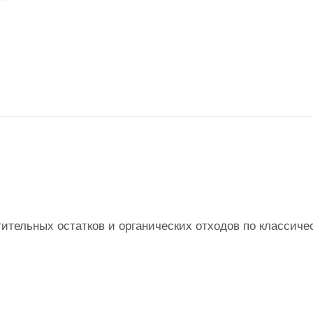
ительных остатков и органических отходов по классиче