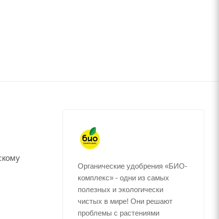
скому
Органические удобрения «БИО-
комплекс» - одни из самых
полезных и экологически
чистых в мире! Они решают
проблемы с растениями