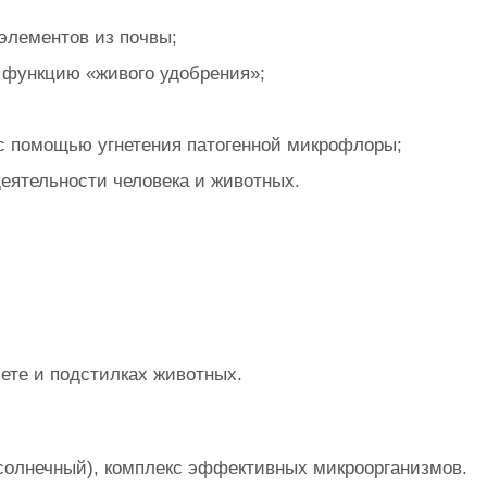
элементов из почвы;
 функцию «живого удобрения»;
с помощью угнетения патогенной микрофлоры;
еятельности человека и животных.
ете и подстилках животных.
солнечный), комплекс эффективных микроорганизмов.