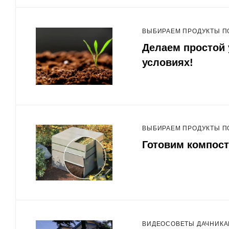
ВЫБИРАЕМ ПРОДУКТЫ П
Делаем простой
условиях!
ВЫБИРАЕМ ПРОДУКТЫ П
Готовим компос
ВИДЕОСОВЕТЫ ДАЧНИК