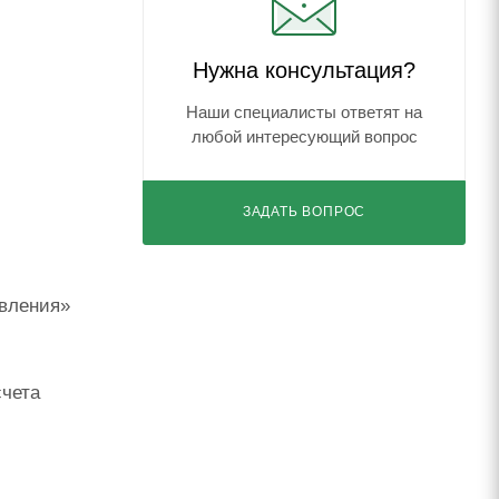
Нужна консультация?
Наши специалисты ответят на
любой интересующий вопрос
ЗАДАТЬ ВОПРОС
ивления»
счета