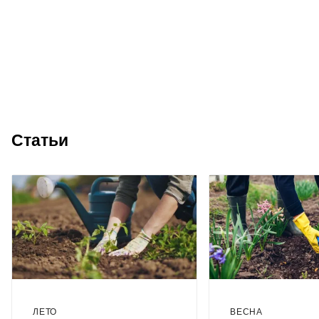
Статьи
ЛЕТО
ВЕСНА