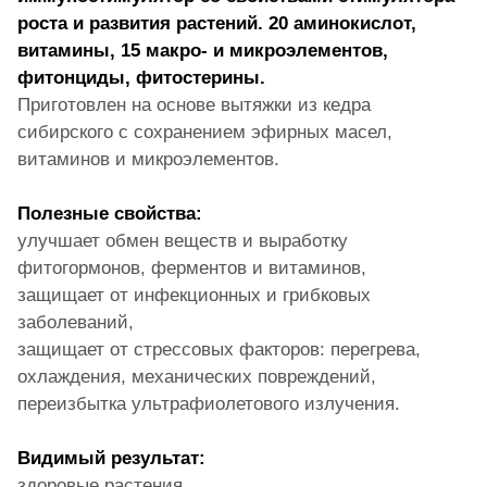
роста и развития растений. 20 аминокислот,
витамины, 15 макро- и микроэлементов,
фитонциды, фитостерины.
Приготовлен на основе вытяжки из кедра
сибирского с сохранением эфирных масел,
витаминов и микроэлементов.
Полезные свойства:
улучшает обмен веществ и выработку
фитогормонов, ферментов и витаминов,
защищает от инфекционных и грибковых
заболеваний,
защищает от стрессовых факторов: перегрева,
охлаждения, механических повреждений,
переизбытка ультрафиолетового излучения.
Видимый результат:
здоровые растения,