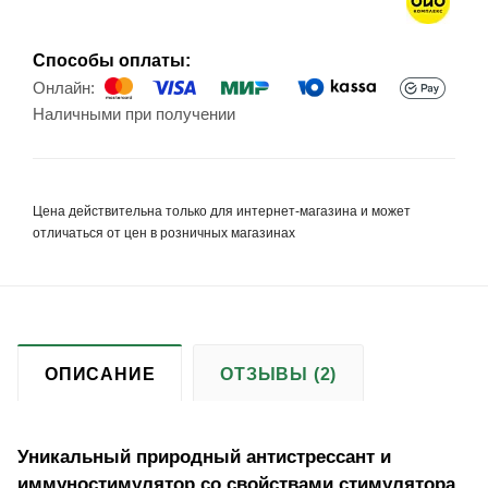
Способы оплаты:
Онлайн:
Наличными при получении
Цена действительна только для интернет-магазина и может
отличаться от цен в розничных магазинах
ОПИСАНИЕ
ОТЗЫВЫ (2)
Уникальный природный антистрессант и
иммуностимулятор со свойствами стимулятора