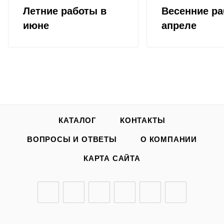
Летние работы в
Весенние ра
июне
апреле
КАТАЛОГ
КОНТАКТЫ
ВОПРОСЫ И ОТВЕТЫ
О КОМПАНИИ
КАРТА САЙТА