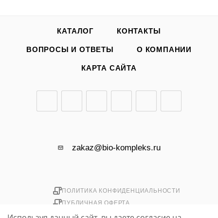
КАТАЛОГ
КОНТАКТЫ
ВОПРОСЫ И ОТВЕТЫ
О КОМПАНИИ
КАРТА САЙТА
zakaz@bio-kompleks.ru
ПОЛИТИКА КОНФИДЕНЦИАЛЬНОСТИ
ПУБЛИЧНАЯ ОФЕРТА
Используя данный сайт, вы даете согласие на