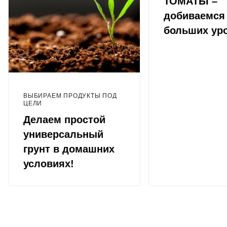
ТОМАТЫ –
добиваемся
больших ур
ВЫБИРАЕМ ПРОДУКТЫ ПОД
ЦЕЛИ
Делаем простой
универсальный
грунт в домашних
условиях!