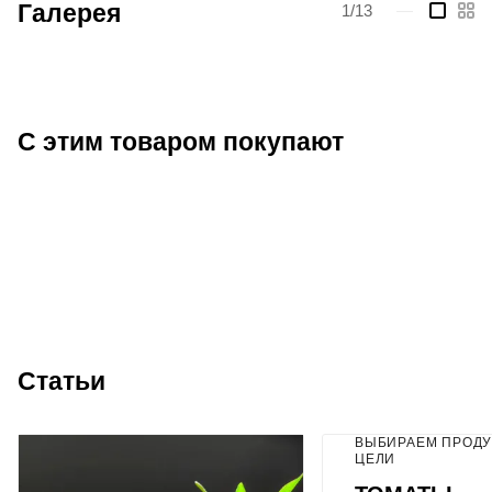
Галерея
1/13
—
С этим товаром покупают
Статьи
ВЫБИРАЕМ ПРОДУ
ЦЕЛИ