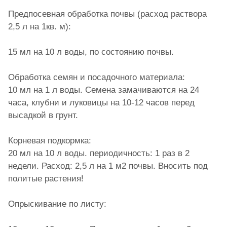
Предпосевная обработка почвы (расход раствора
2,5 л на 1кв. м):
15 мл на 10 л воды, по состоянию почвы.
Обработка семян и посадочного материала:
10 мл на 1 л воды. Семена замачиваются на 24
часа, клубни и луковицы на 10-12 часов перед
высадкой в грунт.
Корневая подкормка:
20 мл на 10 л воды. периодичность: 1 раз в 2
недели. Расход: 2,5 л на 1 м2 почвы. Вносить под
политые растения!
Опрыскивание по листу: