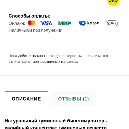
Способы оплаты:
Онлайн:
Наличными при получении
Цена действительна только для интернет-магазина и может
отличаться от цен в розничных магазинах
ОПИСАНИЕ
ОТЗЫВЫ (1)
Натуральный гуминовый биостимулятор -
калийный концентрат гуминовых веществ.