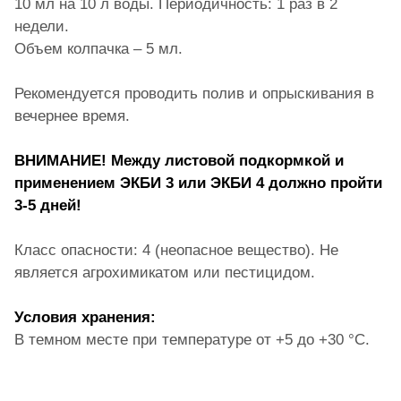
10 мл на 10 л воды. Периодичность: 1 раз в 2
недели.
Объем колпачка – 5 мл.
Рекомендуется проводить полив и опрыскивания в
вечернее время.
ВНИМАНИЕ! Между листовой подкормкой и
применением ЭКБИ 3 или ЭКБИ 4 должно пройти
3-5 дней!
Класс опасности: 4 (неопасное вещество). Не
является агрохимикатом или пестицидом.
Условия хранения:
В темном месте при температуре от +5 до +30 °С.