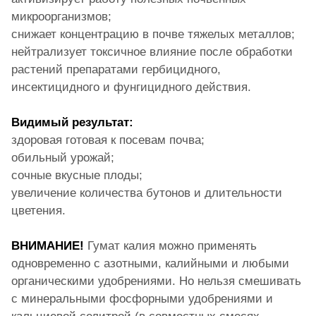
микроорганизмов;
снижает концентрацию в почве тяжелых металлов;
нейтрализует токсичное влияние после обработки
растений препаратами гербицидного,
инсектицидного и фунгицидного действия.
Видимый результат:
здоровая готовая к посевам почва;
обильный урожай;
сочные вкусные плоды;
увеличение количества бутонов и длительности
цветения.
ВНИМАНИЕ!
Гумат калия можно применять
одновременно с азотными, калийными и любыми
органическими удобрениями. Но нельзя смешивать
с минеральными фосфорными удобрениями и