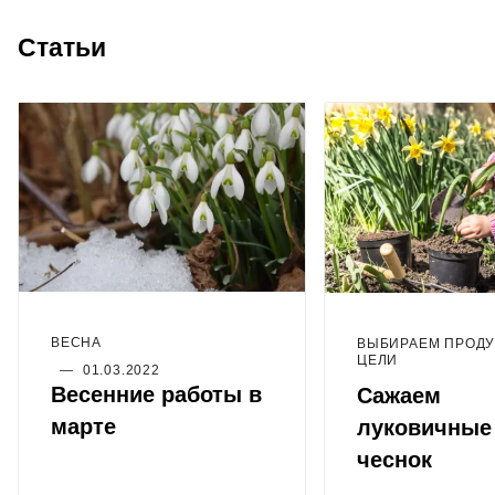
Статьи
ВЕСНА
ВЫБИРАЕМ ПРОДУ
ЦЕЛИ
—
01.03.2022
Весенние работы в
Сажаем
марте
луковичные
чеснок