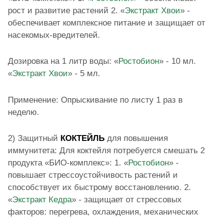
рост и развитие растений 2. «
Экстракт Хвои
» -
обеспечивает комплексное питание и защищает от
насекомых-вредителей.
Дозировка на 1 литр воды: «
Ростобион
» - 10 мл.
«
Экстракт Хвои
» - 5 мл.
Применение: Опрыскивание по листу 1 раз в
неделю.
2) Защитный
КОКТЕЙЛЬ
для повышения
иммунитета: Для коктейля потребуется смешать 2
продукта «БИО-комплекс»: 1. «
Ростобион
» -
повышает стрессоустойчивость растений и
способствует их быстрому восстановлению. 2.
«
Экстракт Кедра
» - защищает от стрессовых
факторов: перегрева, охлаждения, механических