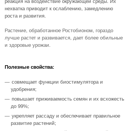
реакция на воздействие окружающей среды. Их
нехватка приводит к ослаблению, замедлению
роста и развития.
Растение, обработанное Ростобионом, гораздо
лучше растет и развивается, дает более обильные
и здоровые урожаи.
Полезные свойства:
совмещает функции биостимулятора и
удобрения;
повышает приживаемость семян и их всхожесть
до 99%;
укрепляет рассаду и обеспечивает правильное
развитие растений;