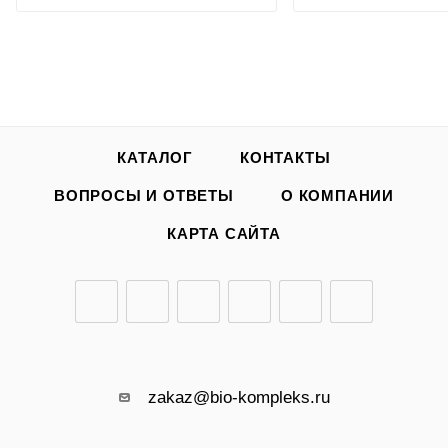
КАТАЛОГ
КОНТАКТЫ
ВОПРОСЫ И ОТВЕТЫ
О КОМПАНИИ
КАРТА САЙТА
zakaz@bio-kompleks.ru