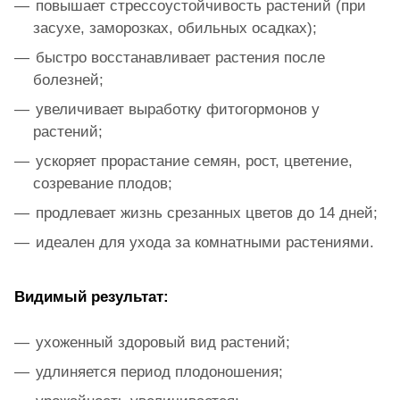
повышает стрессоустойчивость растений (при
засухе, заморозках, обильных осадках);
быстро восстанавливает растения после
болезней;
увеличивает выработку фитогормонов у
растений;
ускоряет прорастание семян, рост, цветение,
созревание плодов;
продлевает жизнь срезанных цветов до 14 дней;
идеален для ухода за комнатными растениями.
Видимый результат:
ухоженный здоровый вид растений;
удлиняется период плодоношения;