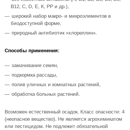
В12, С, D, Е, К, РР и др.),
широкий набор макро- и микроэлементов в
биодоступной форме,
природный антибиотик «хлореллин».
Способы применения:
замачивание семян,
подкормка рассады,
полив уличных и комнатных растений,
обработка больных растений.
Возможен естественный осадок. Класс опасности: 4
(неопасное вещество). Не является агрохимикатом
или пестицидом. Не подлежит обязательной