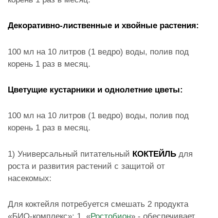
Декоративно-лиственные и хвойные растения:
100 мл на 10 литров (1 ведро) воды, полив под
корень 1 раз в месяц.
Цветущие кустарники и однолетние цветы:
100 мл на 10 литров (1 ведро) воды, полив под
корень 1 раз в месяц.
1) Универсальный питательный
КОКТЕЙЛЬ
для
роста и развития растений с защитой от
насекомых:
Для коктейля потребуется смешать 2 продукта
«БИО-комплекс»: 1. «
Ростобион
» - обеспечивает