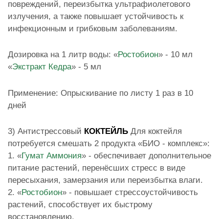
повреждений, переизбытка ультрафиолетового
излучения, а также повышает устойчивость к
инфекционным и грибковым заболеваниям.
Дозировка на 1 литр воды: «
Ростобион
» - 10 мл
«
Экстракт Кедра
» - 5 мл
Применение: Опрыскивание по листу 1 раз в 10
дней
3) Антистрессовый
КОКТЕЙЛЬ
Для коктейля
потребуется смешать 2 продукта «БИО - комплекс»:
1. «
Гумат Аммония
» - обеспечивает дополнительное
питание растений, перенёсших стресс в виде
пересыхания, замерзания или переизбытка влаги.
2. «
Ростобион
» - повышает стрессоустойчивость
растений, способствует их быстрому
восстановлению.