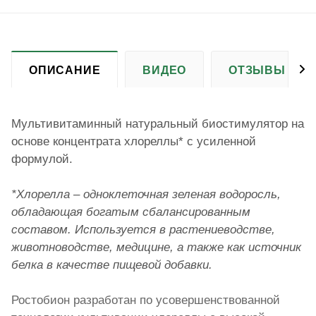
ОПИСАНИЕ
ВИДЕО
ОТЗЫВЫ (15)
Мультивитаминный натуральный биостимулятор на
основе концентрата хлореллы* с усиленной
формулой.
*Хлорелла – одноклеточная зеленая водоросль,
обладающая богатым сбалансированным
составом. Используется в растениеводстве,
животноводстве, медицине, а также как источник
белка в качестве пищевой добавки.
Ростобион разработан по усовершенствованной