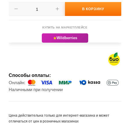
В КОРЗИНУ
КУПИТЬ НА МАРКЕТПЛЕЙСЕ
★
Wildberries
Способы оплаты:
Онлайн:
Наличными при получении
Цена действительна только для интернет-магазина и может
отличаться от цен в розничных магазинах