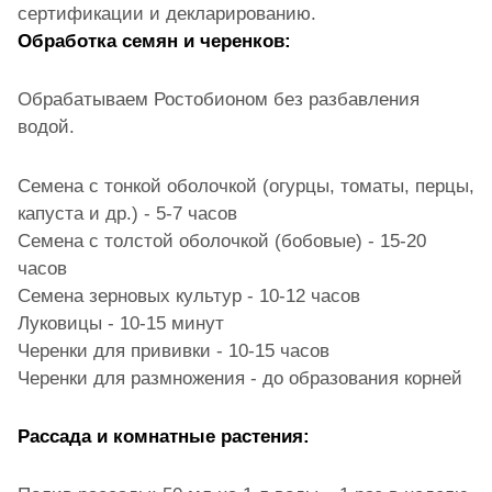
сертификации и декларированию.
Обработка семян и черенков:
Обрабатываем Ростобионом без разбавления
водой.
Семена с тонкой оболочкой (огурцы, томаты, перцы,
капуста и др.) - 5-7 часов
Семена с толстой оболочкой (бобовые) - 15-20
часов
Семена зерновых культур - 10-12 часов
Луковицы - 10-15 минут
Черенки для прививки - 10-15 часов
Черенки для размножения - до образования корней
Рассада и комнатные растения: