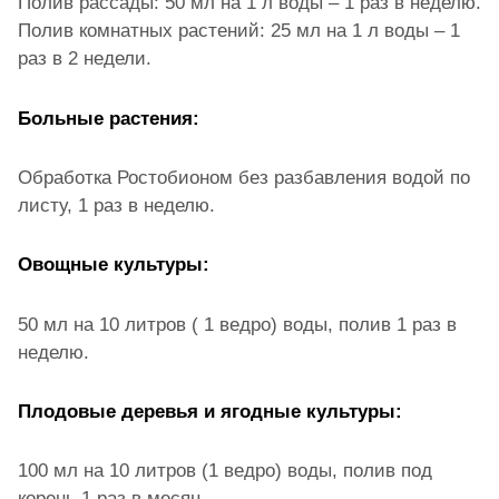
Полив рассады: 50 мл на 1 л воды – 1 раз в неделю.
Полив комнатных растений: 25 мл на 1 л воды – 1
раз в 2 недели.
Больные растения:
Обработка Ростобионом без разбавления водой по
листу, 1 раз в неделю.
Овощные культуры:
50 мл на 10 литров ( 1 ведро) воды, полив 1 раз в
неделю.
Плодовые деревья и ягодные культуры:
100 мл на 10 литров (1 ведро) воды, полив под
корень 1 раз в месяц.