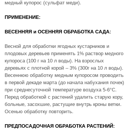
медный купорос (сульфат меди).
ПРИМЕНЕНИЕ:
ВЕСЕННЯЯ и ОСЕННЯЯ ОБРАБОТКА САДА:
Весной для обработки ягодных кустарников и
плодовых деревьев применять 1% раствор медного
купороса (100 г на 10 л воды). На взрослых
деревьях с плотной корой – 3% (300г на 10 л воды).
Весеннюю обработку медным купоросом проводить
в первой декаде марта (до начала набухания почек)
при среднесуточной температуре воздуха 5-6°С.
Перед обработкой с растений удалить старую кору,
больные, засохшие, растущие внутрь кроны ветки.
Осенью обработку повторить.
ПРЕДПОСАДОЧНАЯ ОБРАБОТКА РАСТЕНИЙ: