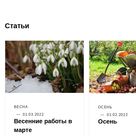
Статьи
ВЕСНА
ОСЕНЬ
—
01.03.2022
—
01.02.2022
Весенние работы в
Осень
марте