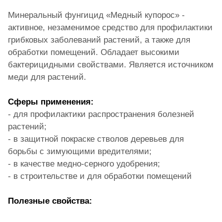
Минеральный фунгицид «Медный купорос» -
активное, незаменимое средство для профилактики
грибковых заболеваний растений, а также для
обработки помещений. Обладает высокими
бактерицидными свойствами. Является источником
меди для растений.
Сферы применения:
- для профилактики распространения болезней
растений;
- в защитной покраске стволов деревьев для
борьбы с зимующими вредителями;
- в качестве медно-серного удобрения;
- в строительстве и для обработки помещений
Полезные свойства: