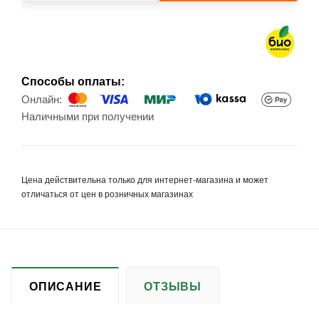
Способы оплаты:
Онлайн:
Наличными при получении
Цена действительна только для интернет-магазина и может
отличаться от цен в розничных магазинах
ОПИСАНИЕ
ОТЗЫВЫ