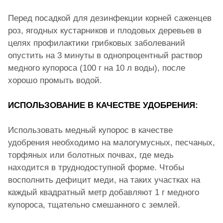
Перед посадкой для дезинфекции корней саженцев
роз, ягодных кустарников и плодовых деревьев в
целях профилактики грибковых заболеваний
опустить на 3 минуты в однопроцентный раствор
медного купороса (100 г на 10 л воды), после
хорошо промыть водой.
ИСПОЛЬЗОВАНИЕ В КАЧЕСТВЕ УДОБРЕНИЯ:
Использовать медный купорос в качестве
удобрения необходимо на малогумусных, песчаных,
торфяных или болотных почвах, где медь
находится в труднодоступной форме. Чтобы
восполнить дефицит меди, на таких участках на
каждый квадратный метр добавляют 1 г медного
купороса, тщательно смешанного с землей.