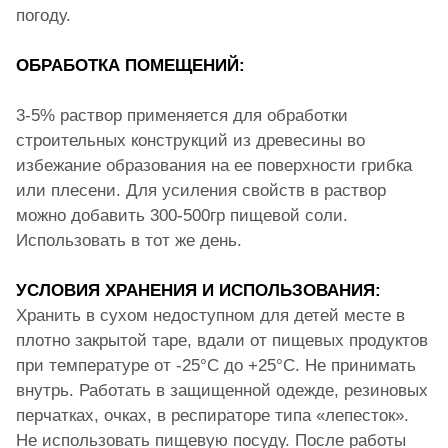
погоду.
ОБРАБОТКА ПОМЕЩЕНИЙ:
3-5% раствор применяется для обработки
строительных конструкций из древесины во
избежание образования на ее поверхности грибка
или плесени. Для усиления свойств в раствор
можно добавить 300-500гр пищевой соли.
Использовать в тот же день.
УСЛОВИЯ ХРАНЕНИЯ И ИСПОЛЬЗОВАНИЯ:
Хранить в сухом недоступном для детей месте в
плотно закрытой таре, вдали от пищевых продуктов
при температуре от -25°С до +25°С. Не принимать
внутрь. Работать в защищенной одежде, резиновых
перчатках, очках, в респираторе типа «лепесток».
Не использовать пищевую посуду. После работы