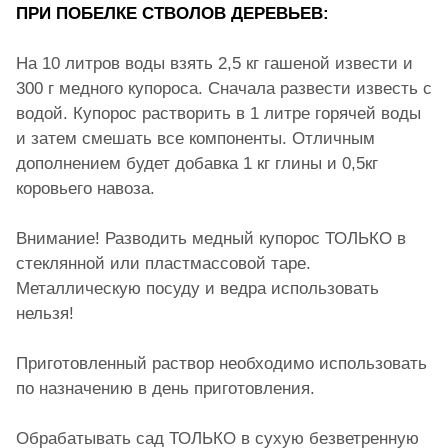
ПРИ ПОБЕЛКЕ СТВОЛОВ ДЕРЕВЬЕВ:
На 10 литров воды взять 2,5 кг гашеной извести и
300 г медного купороса. Сначала развести известь с
водой. Купорос растворить в 1 литре горячей воды
и затем смешать все компоненты. Отличным
дополнением будет добавка 1 кг глины и 0,5кг
коровьего навоза.
Внимание! Разводить медный купорос ТОЛЬКО в
стеклянной или пластмассовой таре.
Металлическую посуду и ведра использовать
нельзя!
Приготовленный раствор необходимо использовать
по назначению в день приготовления.
Обрабатывать сад ТОЛЬКО в сухую безветренную