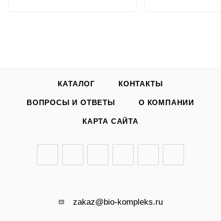
КАТАЛОГ
КОНТАКТЫ
ВОПРОСЫ И ОТВЕТЫ
О КОМПАНИИ
КАРТА САЙТА
zakaz@bio-kompleks.ru