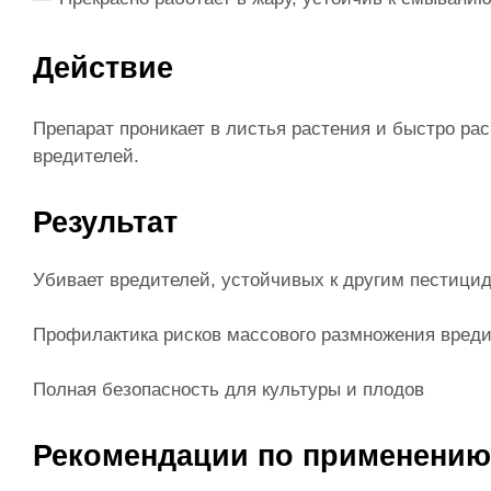
Действие
Препарат проникает в листья растения и быстро ра
вредителей.
Результат
Убивает вредителей, устойчивых к другим пестици
Профилактика рисков массового размножения вред
Полная безопасность для культуры и плодов
Рекомендации по применению