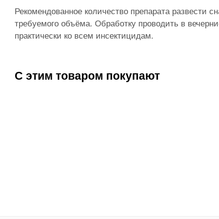
Рекомендованное количество препарата развести сн
требуемого объёма. Обработку проводить в вечерни
практически ко всем инсектицидам.
С этим товаром покупают