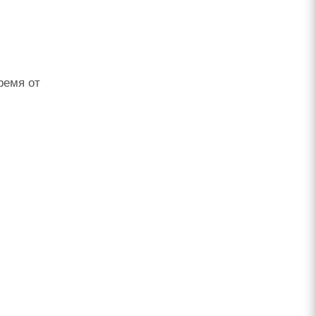
ремя от