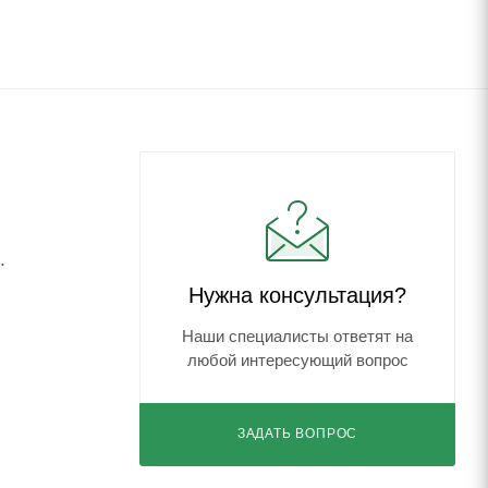
.
Нужна консультация?
Наши специалисты ответят на
любой интересующий вопрос
ЗАДАТЬ ВОПРОС