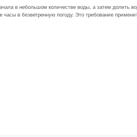
ачала в небольшом количестве воды, а затем долить во
е часы в безветренную погоду. Это требование примени