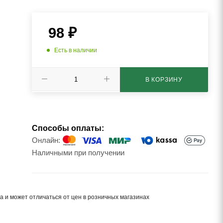
98
₽
Есть в наличии
В КОРЗИНУ
Способы оплаты:
Онлайн:
Наличными при получении
а и может отличаться от цен в розничных магазинах