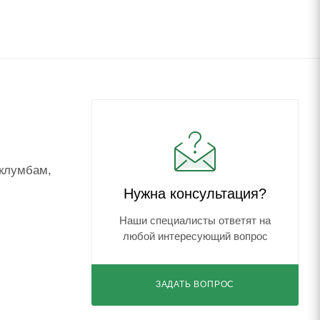
 клумбам,
Нужна консультация?
Наши специалисты ответят на
любой интересующий вопрос
ЗАДАТЬ ВОПРОС