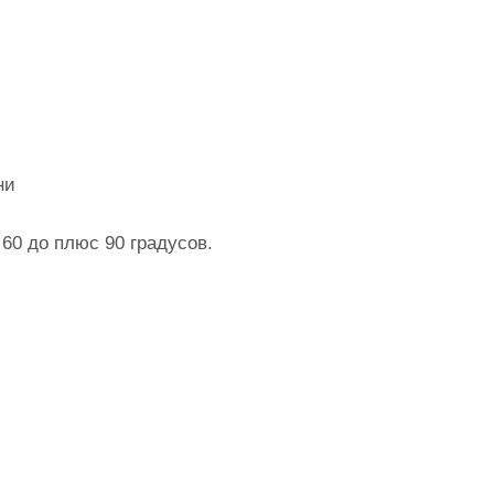
ни
60 до плюс 90 градусов.