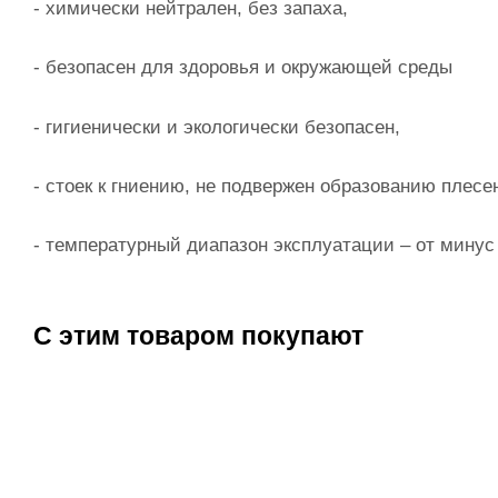
- химически нейтрален, без запаха,
- безопасен для здоровья и окружающей среды
- гигиенически и экологически безопасен,
- стоек к гниению, не подвержен образованию плесе
- температурный диапазон эксплуатации – от минус 
С этим товаром покупают