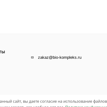
ТЫ
zakaz@bio-kompleks.ru
анный сайт, вы даете согласие на использование файлов 