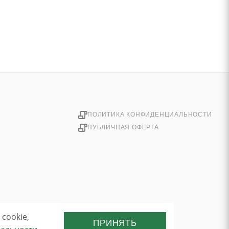
ПОЛИТИКА КОНФИДЕНЦИАЛЬНОСТИ
ПУБЛИЧНАЯ ОФЕРТА
cookie,
ПРИНЯТЬ