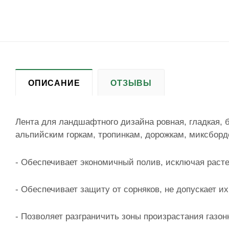
ОПИСАНИЕ
ОТЗЫВЫ
Лента для ландшафтного дизайна ровная, гладкая,
альпийским горкам, тропинкам, дорожкам, миксбор
- Обеспечивает экономичный полив, исключая расте
- Обеспечивает защиту от сорняков, не допускает и
- Позволяет разграничить зоны произрастания газон