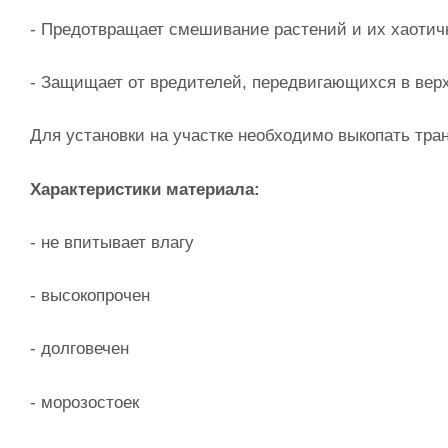
- Предотвращает смешивание растений и их хаотич
- Защищает от вредителей, передвигающихся в вер
Для установки на участке необходимо выкопать тра
Характеристики материала:
- не впитывает влагу
- высокопрочен
- долговечен
- морозостоек