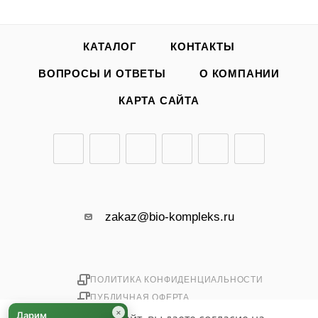
КАТАЛОГ
КОНТАКТЫ
ВОПРОСЫ И ОТВЕТЫ
О КОМПАНИИ
КАРТА САЙТА
zakaz@bio-kompleks.ru
ПОЛИТИКА КОНФИДЕНЦИАЛЬНОСТИ
ПУБЛИЧНАЯ ОФЕРТА
×
Дарим