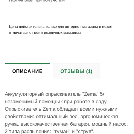
Наличными при получении
Цена действительна только для интернет-магазина и может
отличаться от цен в розничных магазинах
ОПИСАНИЕ
ОТЗЫВЫ (1)
Аккумуляторный опрыскиватель "Zema" 5л
незаменимый помощник при работе в саду.
Опрыскиватель Zema обладает всеми нужными
свойствами: оптимальный вес, эргономическая
ручка, высококачественная батарея, мощный насос,
2 типа распыления: "туман" и "струя".