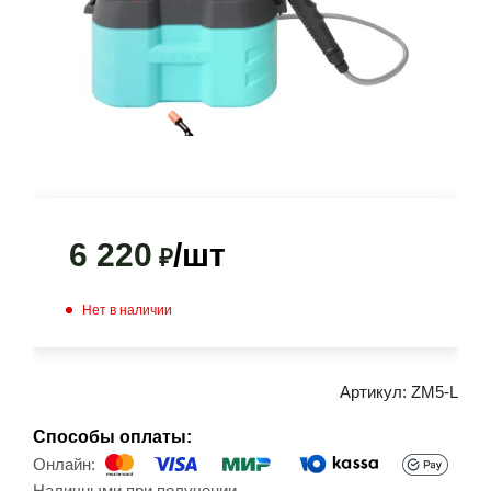
6 220
/шт
₽
Нет в наличии
Артикул:
ZM5-L
Способы оплаты:
Онлайн: