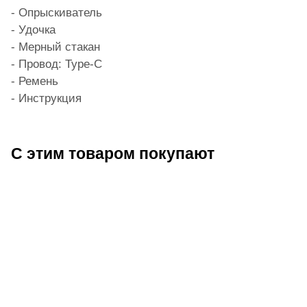
- Опрыскиватель
- Удочка
- Мерный стакан
- Провод: Type-C
- Ремень
- Инструкция
С этим товаром покупают