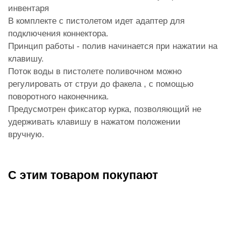
инвентаря
В комплекте с пистолетом идет адаптер для
подключения коннектора.
Принцип работы - полив начинается при нажатии на
клавишу.
Поток воды в пистолете поливочном можно
регулировать от струи до факела , с помощью
поворотного наконечника.
Предусмотрен фиксатор курка, позволяющий не
удерживать клавишу в нажатом положении
вручную.
С этим товаром покупают