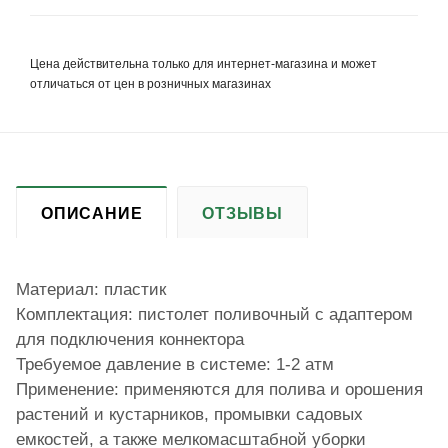
Цена действительна только для интернет-магазина и может
отличаться от цен в розничных магазинах
ОПИСАНИЕ
ОТЗЫВЫ
Материал: пластик
Комплектация: пистолет поливочный с адаптером
для подключения коннектора
Требуемое давление в системе: 1-2 атм
Применение: применяются для полива и орошения
растений и кустарников, промывки садовых
емкостей, а также мелкомасштабной уборки