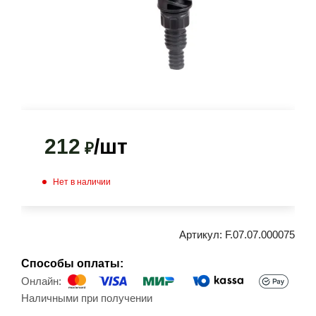
212
/шт
₽
Нет в наличии
Артикул:
F.07.07.000075
Способы оплаты:
Онлайн:
Наличными при получении