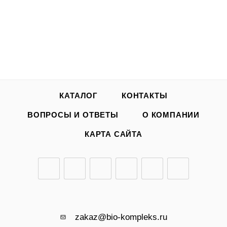
КАТАЛОГ
КОНТАКТЫ
ВОПРОСЫ И ОТВЕТЫ
О КОМПАНИИ
КАРТА САЙТА
zakaz@bio-kompleks.ru