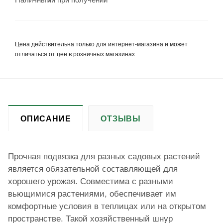
Наличными при получении
Цена действительна только для интернет-магазина и может
отличаться от цен в розничных магазинах
ОПИСАНИЕ
ОТЗЫВЫ
Прочная подвязка
для разных садовых растений
является обязательной составляющей для
хорошего урожая. Совместима с разными
вьющимися растениями, обеспечивает им
комфортные условия в теплицах или на открытом
пространстве. Такой хозяйственный шнур