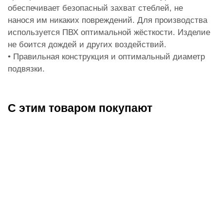
обеспечивает безопасный захват стеблей, не
нанося им никаких повреждений. Для производства
используется ПВХ оптимальной жёсткости. Изделие
не боится дождей и других воздействий.
• Правильная конструкция и оптимальный диаметр
подвязки.
С этим товаром покупают