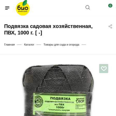
0
Подвязка садовая хозяйственная,
ПВХ, 1000 г. [ -]
—
—
—
Главная
Каталог
Товары для сада и огорода