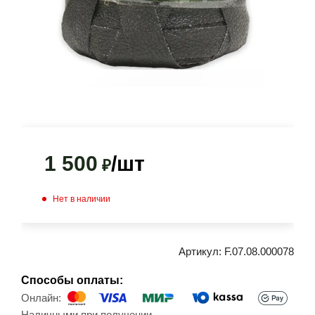
1 500
/шт
₽
Нет в наличии
Артикул:
F.07.08.000078
Способы оплаты:
Онлайн: