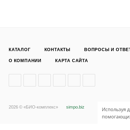
КАТАЛОГ
КОНТАКТЫ
ВОПРОСЫ И ОТВЕ
О КОМПАНИИ
КАРТА САЙТА
2026 © «БИО-комплекс»
simpo.biz
Используя д
помогающих 