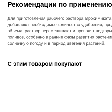
Рекомендации по применению
Для приготовления рабочего раствора агрохимиката
добавляют необходимое количество удобрения, пред
объема, раствор перемешивают и проводят подкорм
поливов, особенно в ранние фазы развития растени
солнечную погоду и в период цветения растений.
С этим товаром покупают