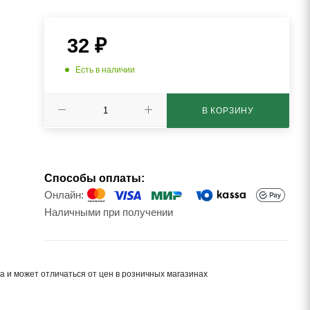
32
₽
Есть в наличии
В КОРЗИНУ
Способы оплаты:
Онлайн:
Наличными при получении
а и может отличаться от цен в розничных магазинах