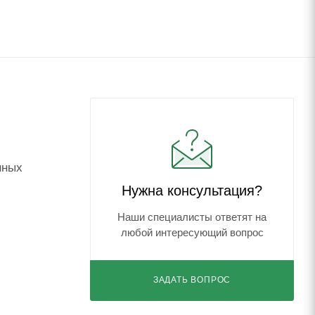
нных
Нужна консультация?
Наши специалисты ответят на
любой интересующий вопрос
ЗАДАТЬ ВОПРОС