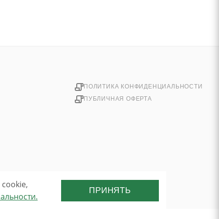
ПОЛИТИКА КОНФИДЕНЦИАЛЬНОСТИ
ПУБЛИЧНАЯ ОФЕРТА
cookie,
ПРИНЯТЬ
альности.