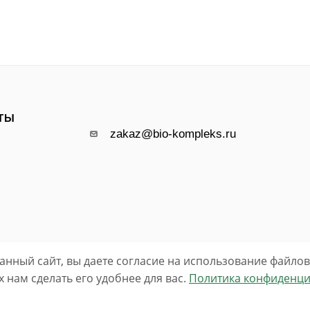
ТЫ
zakaz@bio-kompleks.ru
анный сайт, вы даете согласие на использование файлов 
нам сделать его удобнее для вас.
Политика конфиденци