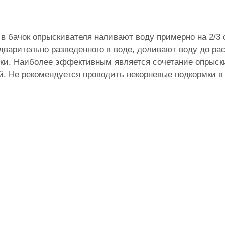
 в бачок опрыскивателя наливают воду примерно на 2/3 
варительно разведенного в воде, доливают воду до рас
ки. Наиболее эффективным является сочетание опрыск
й. Не рекомендуется проводить некорневые подкормки в