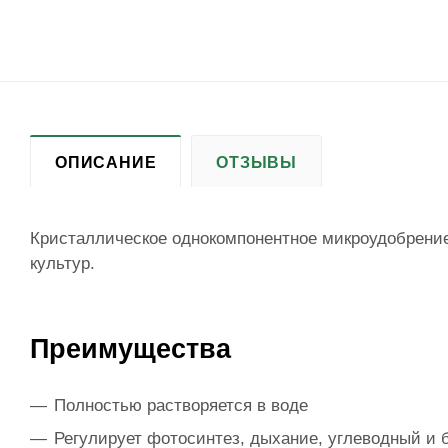
ОПИСАНИЕ
ОТЗЫВЫ
Кристаллическое однокомпонентное микроудобрение
культур.
Преимущества
Полностью растворяется в воде
Регулирует фотосинтез, дыхание, углеводный и 