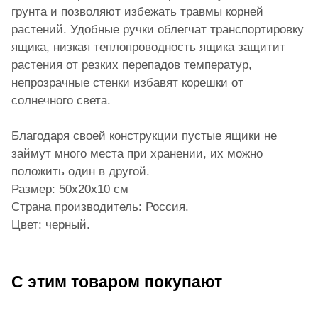
грунта и позволяют избежать травмы корней
растений. Удобные ручки облегчат транспортировку
ящика, низкая теплопроводность ящика защитит
растения от резких перепадов температур,
непрозрачные стенки избавят корешки от
солнечного света.
Благодаря своей конструкции пустые ящики не
займут много места при хранении, их можно
положить один в другой.
Размер: 50х20х10 см
Страна производитель: Россия.
Цвет: черный.
С этим товаром покупают