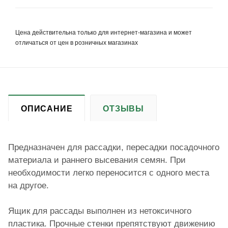
Цена действительна только для интернет-магазина и может
отличаться от цен в розничных магазинах
ОПИСАНИЕ
ОТЗЫВЫ
Предназначен для рассадки, пересадки посадочного
материала и раннего высевания семян. При
необходимости легко переносится с одного места
на другое.
Ящик для рассады выполнен из нетоксичного
пластика. Прочные стенки препятствуют движению