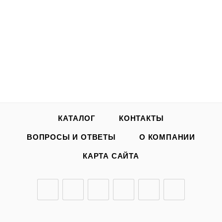
КАТАЛОГ
КОНТАКТЫ
ВОПРОСЫ И ОТВЕТЫ
О КОМПАНИИ
КАРТА САЙТА