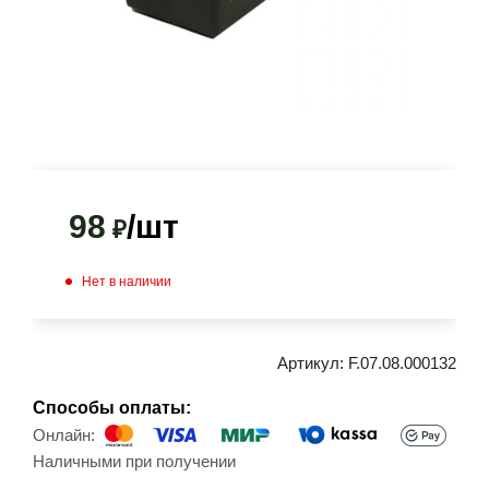
98
/шт
₽
Нет в наличии
Артикул:
F.07.08.000132
Способы оплаты:
Онлайн:
Наличными при получении