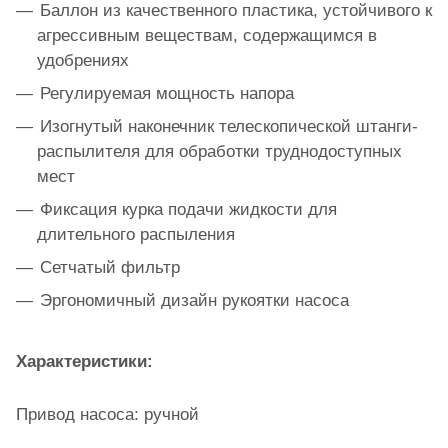
Баллон из качественного пластика, устойчивого к
агрессивным веществам, содержащимся в
удобрениях
Регулируемая мощность напора
Изогнутый наконечник телескопической штанги-
распылителя для обработки труднодоступных
мест
Фиксация курка подачи жидкости для
длительного распыления
Сетчатый фильтр
Эргономичный дизайн рукоятки насоса
Характеристики:
Привод насоса: ручной