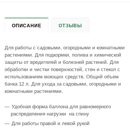
ОПИСАНИЕ
ОТЗЫВЫ
Для работы с садовыми, огородными и комнатными
растениями. Для подкормки, полива и химической
защиты от вредителей и болезней растений. Для
обработки и чистки поверхностей, стен и стекол с
использованием моющих средств. Общий объем
бачка 12 л. Для ухода за садовыми, огородными и
комнатными растениями.
Удобная форма баллона для равномерного
распределения нагрузки на спину
Для работы правой и левой рукой