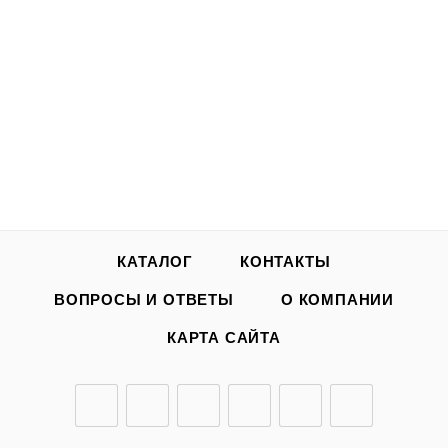
КАТАЛОГ
КОНТАКТЫ
ВОПРОСЫ И ОТВЕТЫ
О КОМПАНИИ
КАРТА САЙТА