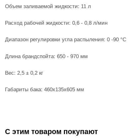
Объем заливаемой жидкости: 11 л
Расход рабочей жидкости: 0,6 - 0,8 л/мин
Диапазон регулировки угла распыления: 0 -90 °С
Длина брандспойта: 650 - 970 мм
Вес: 2,5 ± 0,2 кг
Габариты бака: 460х135х605 мм
С этим товаром покупают