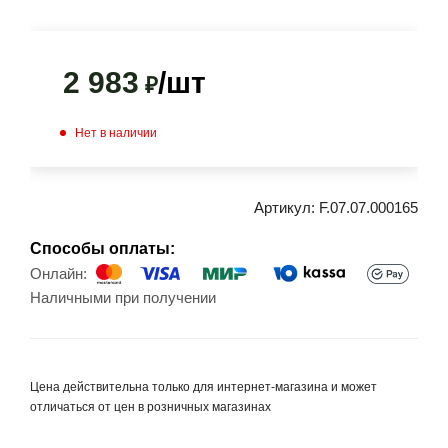
2 983
/шт
₽
Нет в наличии
Артикул:
F.07.07.000165
Способы оплаты:
Онлайн:
Наличными при получении
Цена действительна только для интернет-магазина и может
отличаться от цен в розничных магазинах