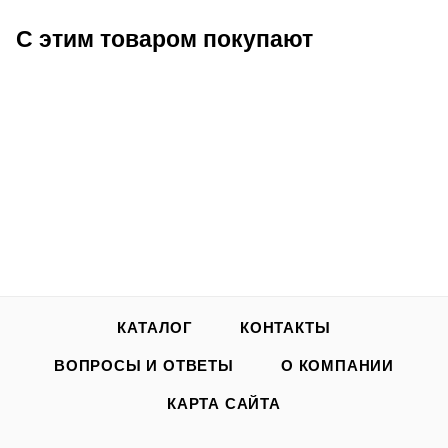
С этим товаром покупают
КАТАЛОГ
КОНТАКТЫ
ВОПРОСЫ И ОТВЕТЫ
О КОМПАНИИ
КАРТА САЙТА