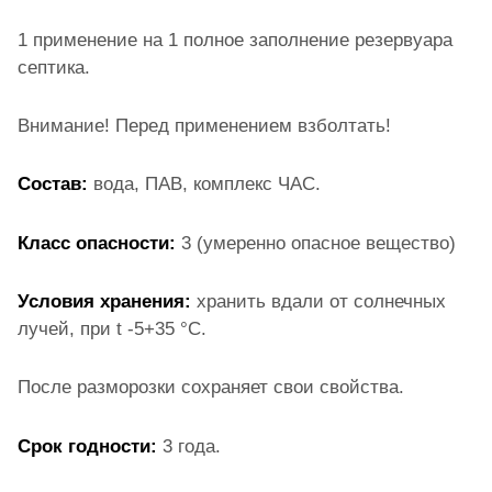
1 применение на 1 полное заполнение резервуара
септика.
Внимание! Перед применением взболтать!
Состав:
вода, ПАВ, комплекс ЧАС.
Класс опасности:
3 (умеренно опасное вещество)
Условия хранения:
хранить вдали от солнечных
лучей, при t -5+35 °С.
После разморозки сохраняет свои свойства.
Срок годности:
3 года.