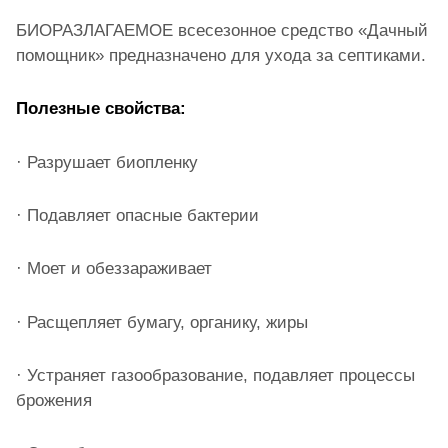
БИОРАЗЛАГАЕМОЕ всесезонное средство «Дачный
помощник» предназначено для ухода за септиками.
Полезные свойства:
· Разрушает биопленку
· Подавляет опасные бактерии
· Моет и обеззараживает
· Расщепляет бумагу, органику, жиры
· Устраняет газообразование, подавляет процессы
брожения