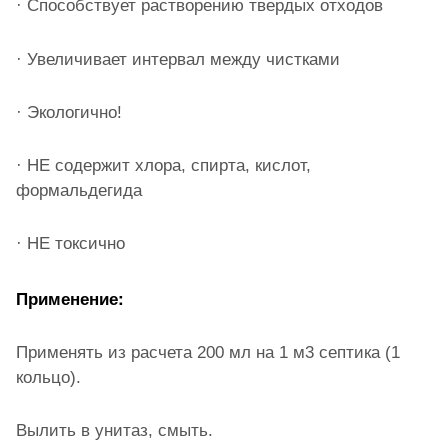
· Способствует растворению твердых отходов
· Увеличивает интервал между чистками
· Экологично!
· НЕ содержит хлора, спирта, кислот,
формальдегида
· НЕ токсично
Применение:
Применять из расчета 200 мл на 1 м3 септика (1
кольцо).
Вылить в унитаз, смыть.