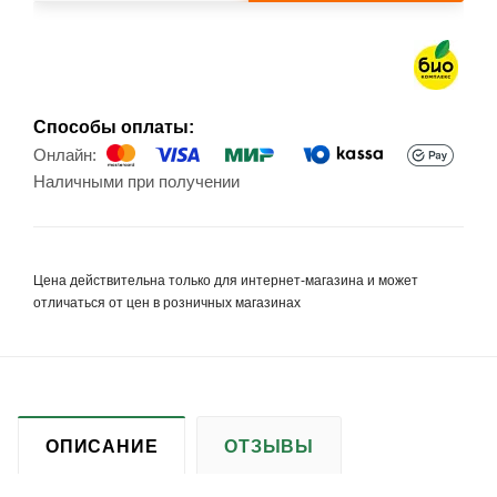
Способы оплаты:
Онлайн:
Наличными при получении
Цена действительна только для интернет-магазина и может
отличаться от цен в розничных магазинах
ОПИСАНИЕ
ОТЗЫВЫ