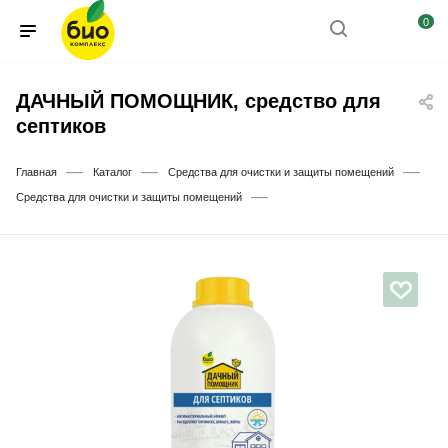
0
ДАЧНЫЙ ПОМОЩНИК, средство для
септиков
—
—
—
Главная
Каталог
Средства для очистки и защиты помещений
—
Средства для очистки и защиты помещений