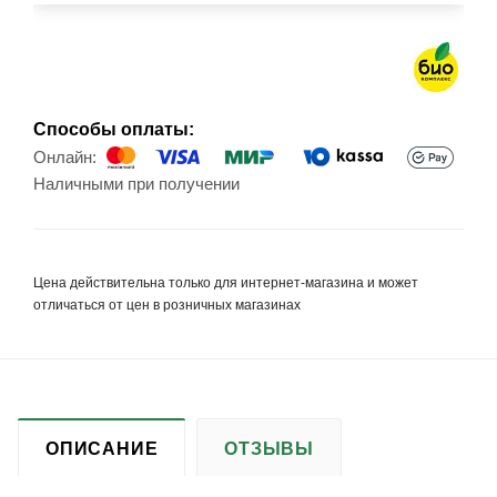
Способы оплаты:
Онлайн:
Наличными при получении
Цена действительна только для интернет-магазина и может
отличаться от цен в розничных магазинах
ОПИСАНИЕ
ОТЗЫВЫ