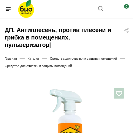
0
ДП, Антиплесень, против плесени и
грибка в помещениях,
пульверизатор|
—
—
—
Главная
Каталог
Средства для очистки и защиты помещений
—
Средства для очистки и защиты помещений