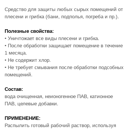
Средство для защиты любых сырых помещений от
плесени и грибка (бани, подполья, погреба и пр.).
Полезные свойства:
• Уничтожает все виды плесени и грибка.
• После обработки защищает помещение в течение
1 месяца.
• Не содержит хлор.
• Не требует смывания после обработки подсобных
помещений.
Состав:
вода очищенная, неионогенное ПАВ, катионное
ПАВ, целевые добавки.
ПРИМЕНЕНИЕ:
Распылить готовый рабочий раствор, используя