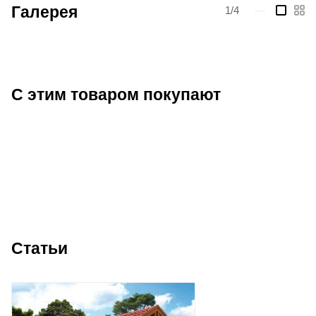
Галерея
1/4
—
С этим товаром покупают
Статьи