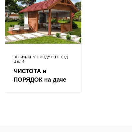
ВЫБИРАЕМ ПРОДУКТЫ ПОД
ЦЕЛИ
ЧИСТОТА и
ПОРЯДОК на даче