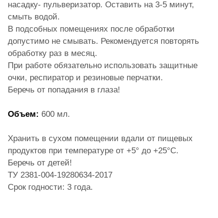
насадку- пульверизатор. Оставить на 3-5 минут,
смыть водой.
В подсобных помещениях после обработки
допустимо не смывать. Рекомендуется повторять
обработку раз в месяц.
При работе обязательно использовать защитные
очки, респиратор и резиновые перчатки.
Беречь от попадания в глаза!
Объем:
600 мл.
Хранить в сухом помещении вдали от пищевых
продуктов при температуре от +5° до +25°С.
Беречь от детей!
ТУ 2381-004-19280634-2017
Срок годности: 3 года.