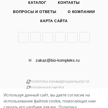
КАТАЛОГ
КОНТАКТЫ
ВОПРОСЫ И ОТВЕТЫ
О КОМПАНИИ
КАРТА САЙТА
zakaz@bio-kompleks.ru
ПОЛИТИКА КОНФИДЕНЦИАЛЬНОСТИ
ПУБЛИЧНАЯ ОФЕРТА
Используя данный сайт, вы даете согласие на
использование файлов cookie, помогающих нам
2026 © «БИО-комплекс»
simpo.biz
сделать его удобнее для вас.
Политика