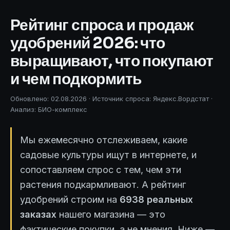
Рейтинг спроса и продаж
удобрений 2026: что
выращивают, что покупают
и чем подкормить
Обновлено: 02.08.2026 · Источник спроса: Яндекс.Вордстат ·
Анализ: БИО-комплекс
Мы ежемесячно отслеживаем, какие
садовые культуры ищут в интернете, и
сопоставляем спрос с тем, чем эти
растения подкармливают. А рейтинг
удобрений строим на
6938 реальных
заказах
нашего магазина — это
фактические покупки, а не мнения. Ниже —