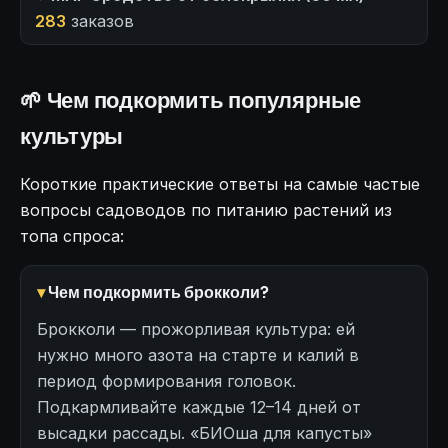
283
заказов
🌱 Чем подкормить популярные
культуры
Короткие практические ответы на самые частые
вопросы садоводов по питанию растений из
топа спроса:
Чем подкормить брокколи?
Брокколи — прожорливая культура: ей
нужно много азота на старте и калий в
период формирования головок.
Подкармливайте каждые 12–14 дней от
высадки рассады. «БИОша для капусты»