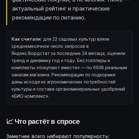
актуальный рейтинг и практические
рекомендации по питанию.
Как считали:
для 22 садовых культур взяли
среднемесячное число запросов в
Яндекс.Вордстат за последние 24 месяца, оценили
тренд и динамику год к году. Бестселлеры и
комплекты «покупают вместе» — по 6938 реальным
заказам магазина. Рекомендации по подкормке
даны исходя из агрономических потребностей
культуры и состава органоминеральных удобрений
«БИО-комплекс».
📈 Что растёт в спросе
Заметнее всего набирают популярность: