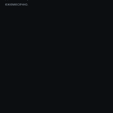
ежемесячно.