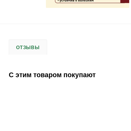
ОТЗЫВЫ
С этим товаром покупают