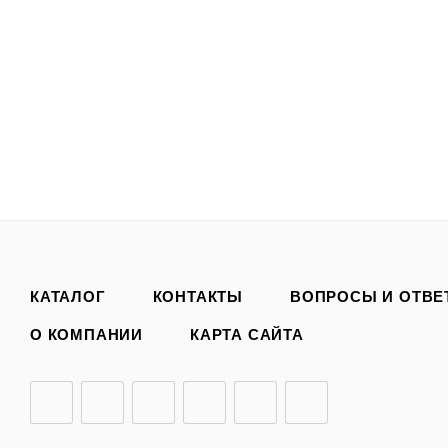
КАТАЛОГ
КОНТАКТЫ
ВОПРОСЫ И ОТВЕ
О КОМПАНИИ
КАРТА САЙТА