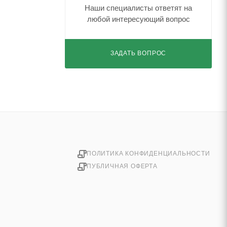
Наши специалисты ответят на
любой интересующий вопрос
ЗАДАТЬ ВОПРОС
ПОЛИТИКА КОНФИДЕНЦИАЛЬНОСТИ
ПУБЛИЧНАЯ ОФЕРТА