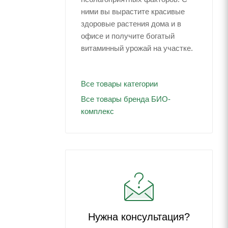
ними вы вырастите красивые
здоровые растения дома и в
офисе и получите богатый
витаминный урожай на участке.
Все товары категории
Все товары бренда БИО-
комплекс
Нужна консультация?