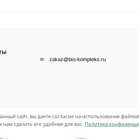
ТЫ
zakaz@bio-kompleks.ru
анный сайт, вы даете согласие на использование файлов 
нам сделать его удобнее для вас.
Политика конфиденци