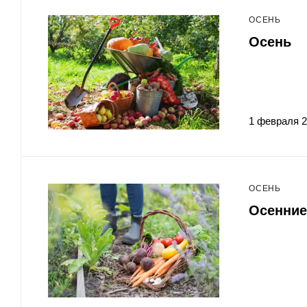
ОСЕНЬ
Осень
1 февраля 
ОСЕНЬ
Осенние