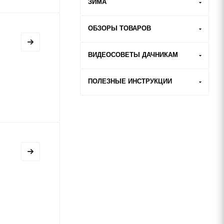
ЗИМА
ОБЗОРЫ ТОВАРОВ
ВИДЕОСОВЕТЫ ДАЧНИКАМ
ПОЛЕЗНЫЕ ИНСТРУКЦИИ