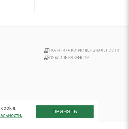
ПОЛИТИКА КОНФИДЕНЦИАЛЬНОСТИ
ПУБЛИЧНАЯ ОФЕРТА
cookie,
ПРИНЯТЬ
альности.