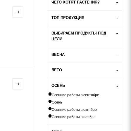
ЧЕГО ХОТЯТ РАСТЕНИЯ?
ТОП ПРОДУКЦИЯ
ВЫБИРАЕМ ПРОДУКТЫ ПОД
ЦЕЛИ
ВЕСНА
ЛЕТО
ОСЕНЬ
Осенние работы в сентябре
Осень
Осенние работы в октябре
Осенние работы в ноябре