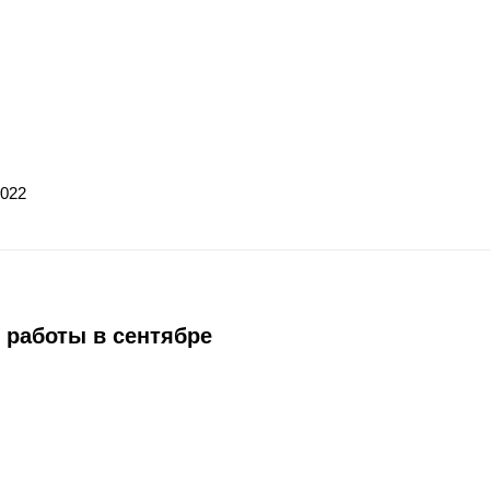
2022
 работы в сентябре