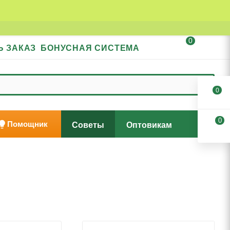
0
Ь ЗАКАЗ
БОНУСНАЯ СИСТЕМА
0
0
Помощник
Советы
Оптовикам