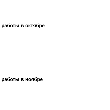
 работы в октябре
 работы в ноябре