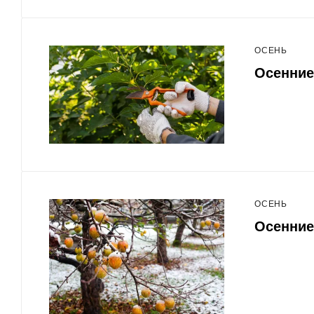
ОСЕНЬ
Осенние
ОСЕНЬ
Осенние