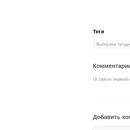
Теги
Выбираем продук
Комментари
Оставьте первый 
Добавить к