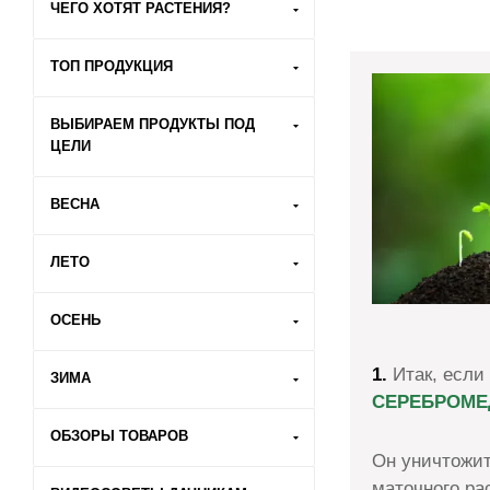
ЧЕГО ХОТЯТ РАСТЕНИЯ?
ТОП ПРОДУКЦИЯ
ВЫБИРАЕМ ПРОДУКТЫ ПОД
ЦЕЛИ
ВЕСНА
ЛЕТО
ОСЕНЬ
1.
Итак, если
ЗИМА
СЕРЕБРОМЕ
ОБЗОРЫ ТОВАРОВ
Он уничтожит
маточного ра