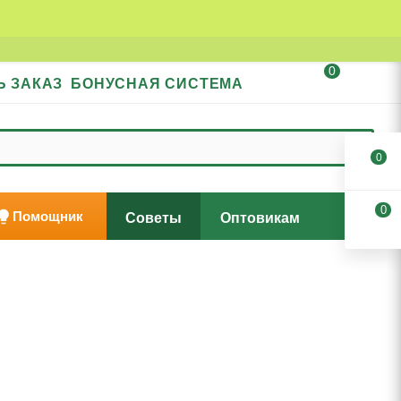
0
Ь ЗАКАЗ
БОНУСНАЯ СИСТЕМА
0
0
Помощник
Советы
Оптовикам