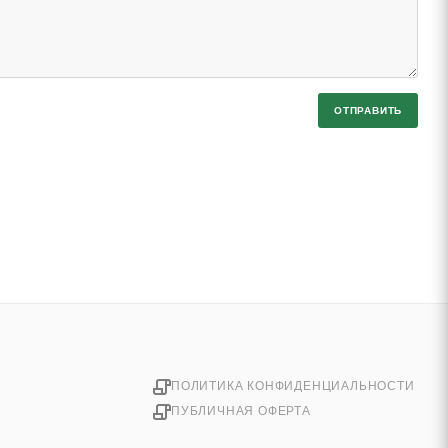
ОТПРАВИТЬ
ПОЛИТИКА КОНФИДЕНЦИАЛЬНОСТИ
ПУБЛИЧНАЯ ОФЕРТА