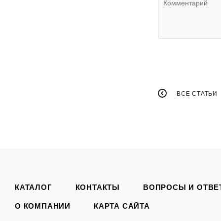
ВСЕ СТАТЬИ
КАТАЛОГ
КОНТАКТЫ
ВОПРОСЫ И ОТВЕ
О КОМПАНИИ
КАРТА САЙТА