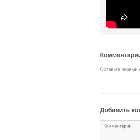
Комментари
Оставьте первый 
Добавить к