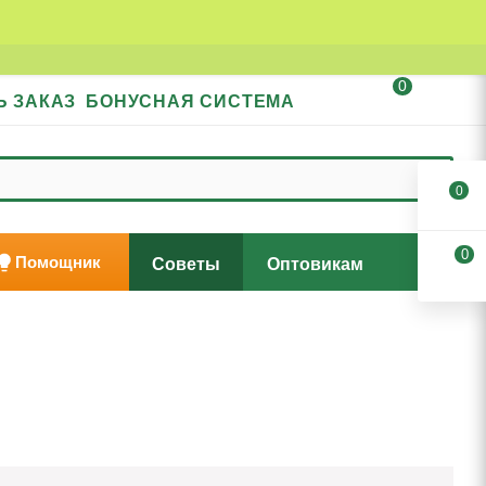
0
Ь ЗАКАЗ
БОНУСНАЯ СИСТЕМА
0
0
Помощник
Советы
Оптовикам