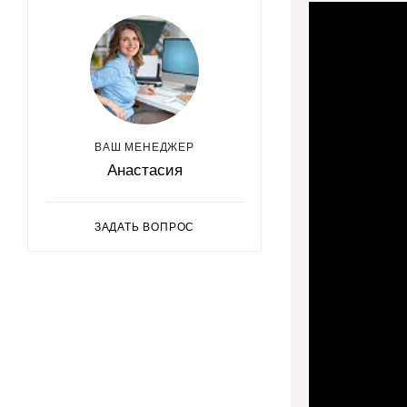
ВАШ МЕНЕДЖЕР
Анастасия
ЗАДАТЬ ВОПРОС