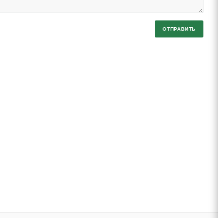
ОТПРАВИТЬ