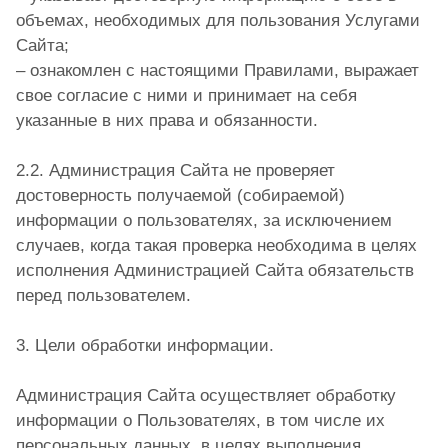
объемах, необходимых для пользования Услугами
Сайта;
– ознакомлен с настоящими Правилами, выражает
свое согласие с ними и принимает на себя
указанные в них права и обязанности.
2.2. Администрация Сайта не проверяет
достоверность получаемой (собираемой)
информации о пользователях, за исключением
случаев, когда такая проверка необходима в целях
исполнения Администрацией Сайта обязательств
перед пользователем.
3. Цели обработки информации.
Администрация Сайта осуществляет обработку
информации о Пользователях, в том числе их
персональных данных, в целях выполнения