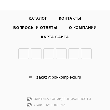
КАТАЛОГ
КОНТАКТЫ
ВОПРОСЫ И ОТВЕТЫ
О КОМПАНИИ
КАРТА САЙТА
zakaz@bio-kompleks.ru
ПОЛИТИКА КОНФИДЕНЦИАЛЬНОСТИ
ПУБЛИЧНАЯ ОФЕРТА