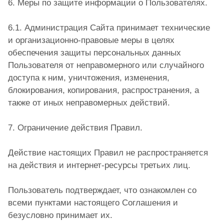
6. Меры по защите информации о Пользователях.
6.1. Администрация Сайта принимает технические
и организационно-правовые меры в целях
обеспечения защиты персональных данных
Пользователя от неправомерного или случайного
доступа к ним, уничтожения, изменения,
блокирования, копирования, распространения, а
также от иных неправомерных действий.
7. Ограничение действия Правил.
Действие настоящих Правил не распространяется
на действия и интернет-ресурсы третьих лиц.
Пользователь подтверждает, что ознакомлен со
всеми пунктами настоящего Соглашения и
безусловно принимает их.