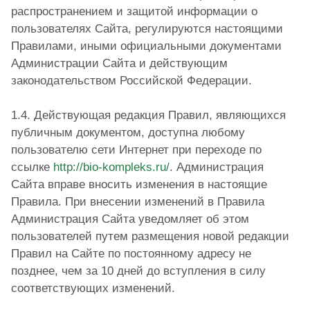
распространением и защитой информации о
пользователях Сайта, регулируются настоящими
Правилами, иными официальными документами
Администрации Сайта и действующим
законодательством Российской Федерации.
1.4. Действующая редакция Правил, являющихся
публичным документом, доступна любому
пользователю сети Интернет при переходе по
ссылке
http://bio-kompleks.ru/
. Администрация
Сайта вправе вносить изменения в настоящие
Правила. При внесении изменений в Правила
Администрация Сайта уведомляет об этом
пользователей путем размещения новой редакции
Правил на Сайте по постоянному адресу не
позднее, чем за 10 дней до вступления в силу
соответствующих изменений.