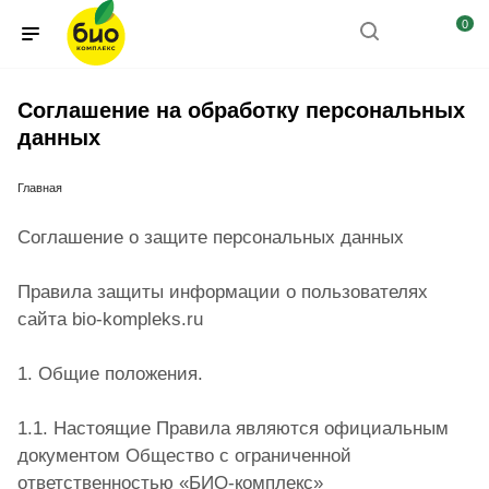
0
Соглашение на обработку персональных
данных
Главная
Соглашение о защите персональных данных
Правила защиты информации о пользователях
сайта bio-kompleks.ru
1. Общие положения.
1.1. Настоящие Правила являются официальным
документом Общество с ограниченной
ответственностью «БИО-комплекс»