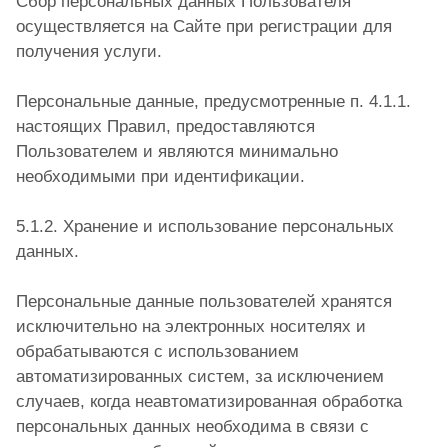
Сбор персональных данных Пользователя
осуществляется на Сайте при регистрации для
получения услуги.
Персональные данные, предусмотренные п. 4.1.1.
настоящих Правил, предоставляются
Пользователем и являются минимально
необходимыми при идентификации.
5.1.2. Хранение и использование персональных
данных.
Персональные данные пользователей хранятся
исключительно на электронных носителях и
обрабатываются с использованием
автоматизированных систем, за исключением
случаев, когда неавтоматизированная обработка
персональных данных необходима в связи с