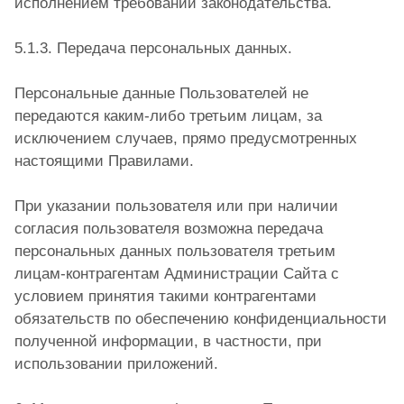
исполнением требований законодательства.
5.1.3. Передача персональных данных.
Персональные данные Пользователей не
передаются каким-либо третьим лицам, за
исключением случаев, прямо предусмотренных
настоящими Правилами.
При указании пользователя или при наличии
согласия пользователя возможна передача
персональных данных пользователя третьим
лицам-контрагентам Администрации Сайта с
условием принятия такими контрагентами
обязательств по обеспечению конфиденциальности
полученной информации, в частности, при
использовании приложений.