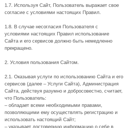
1.7. Используя Сайт, Пользователь выражает свое
согласие с условиями настоящих Правил.
1.8. В случае несогласия Пользователя с
условиями настоящих Правил использование
Сайта и его сервисов должно быть немедленно
прекращено.
2. Условия пользования Сайтом.
2.1. Оказывая услуги по использованию Сайта и его
сервисов (далее – Услуги Сайта), Администрация
Сайта, действуя разумно и добросовестно, считает,
что Пользователь:
– обладает всеми необходимыми правами,
позволяющими ему осуществлять регистрацию и
использовать настоящий Сайт;
– указывает достоверную информацию о себе в