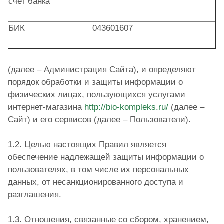
счет банка
БИК
043601607
(далее – Администрация Сайта), и определяют
порядок обработки и защиты информации о
физических лицах, пользующихся услугами
интернет-магазина
http://bio-kompleks.ru/
(далее –
Сайт) и его сервисов (далее – Пользователи).
1.2. Целью настоящих Правил является
обеспечение надлежащей защиты информации о
пользователях, в том числе их персональных
данных, от несанкционированного доступа и
разглашения.
1.3. Отношения, связанные со сбором, хранением,