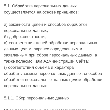
5.1. Обработка персональных данных
осуществляется на основе принципов:
а) законности целей и способов обработки
персональных данных;
б) добросовестности;
в) соответствия целей обработки персональных
данных целям, заранее определенным и
заявленным при сборе персональных данных, а
также полномочиям Администрации Сайта;
г) соответствия объема и характера
обрабатываемых персональных данных, способов
обработки персональных данных целям обработки
персональных данных.
5.1.1. Сбор персональных данных