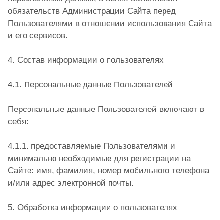
обязательств Администрации Сайта перед
Пользователями в отношении использования Сайта
и его сервисов.
4. Состав информации о пользователях
4.1. Персональные данные Пользователей
Персональные данные Пользователей включают в
себя:
4.1.1. предоставляемые Пользователями и
минимально необходимые для регистрации на
Сайте: имя, фамилия, номер мобильного телефона
и/или адрес электронной почты.
5. Обработка информации о пользователях