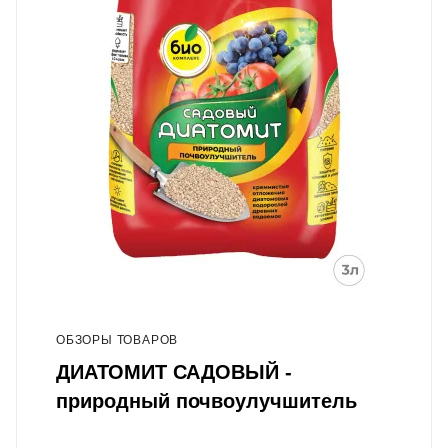
ОБЗОРЫ ТОВАРОВ
ДИАТОМИТ САДОВЫЙ -
природный почвоулучшитель