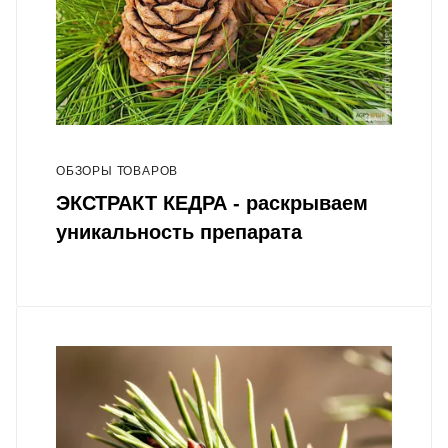
ОБЗОРЫ ТОВАРОВ
ЭКСТРАКТ КЕДРА - раскрываем
уникальность препарата