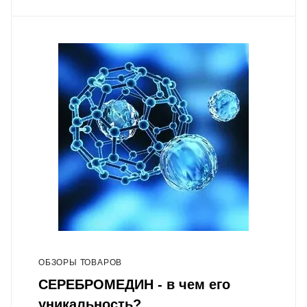
ОБЗОРЫ ТОВАРОВ
СЕРЕБРОМЕДИН - в чем его
уникальность?