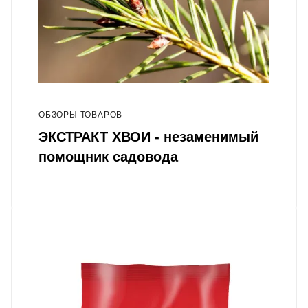
ОБЗОРЫ ТОВАРОВ
ЭКСТРАКТ ХВОИ - незаменимый
помощник садовода