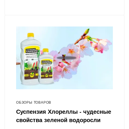
ОБЗОРЫ ТОВАРОВ
Суспензия Хлореллы - чудесные
свойства зеленой водоросли