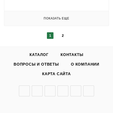
ПОКАЗАТЬ ЕЩЕ
1
2
КАТАЛОГ
КОНТАКТЫ
ВОПРОСЫ И ОТВЕТЫ
О КОМПАНИИ
КАРТА САЙТА