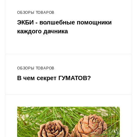
ОБЗОРЫ ТОВАРОВ
ЭКБИ - волшебные помощники
каждого дачника
ОБЗОРЫ ТОВАРОВ
В чем секрет ГУМАТОВ?