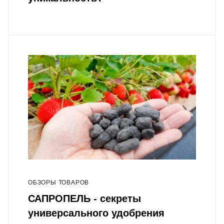
ОБЗОРЫ ТОВАРОВ
САПРОПЕЛЬ - секреты
универсального удобрения