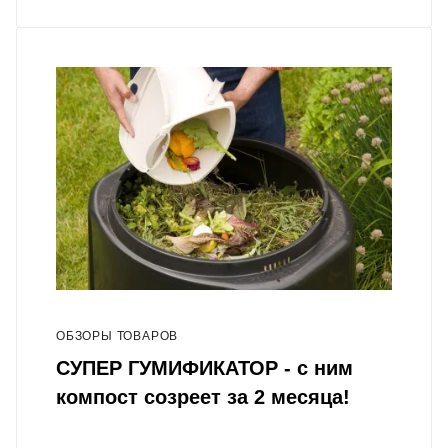
ОБЗОРЫ ТОВАРОВ
СУПЕР ГУМИФИКАТОР - с ним
компост созреет за 2 месяца!