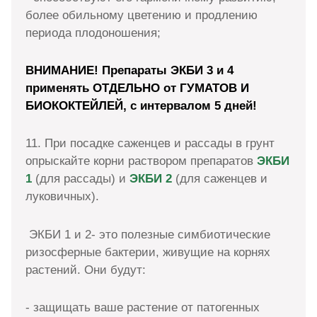
более обильному цветению и продлению
периода плодоношения;
ВНИМАНИЕ! Препараты ЭКБИ 3 и 4
применять ОТДЕЛЬНО от ГУМАТОВ И
БИОКОКТЕЙЛЕЙ, с интервалом 5 дней!
11. При посадке саженцев и рассады в грунт
опрыскайте корни раствором препаратов
ЭКБИ
1
(для рассады) и
ЭКБИ 2
(для саженцев и
луковичных).
ЭКБИ 1 и 2- это полезные симбиотические
ризосферные бактерии, живущие на корнях
растений. Они будут:
- защищать ваше растение от патогенных