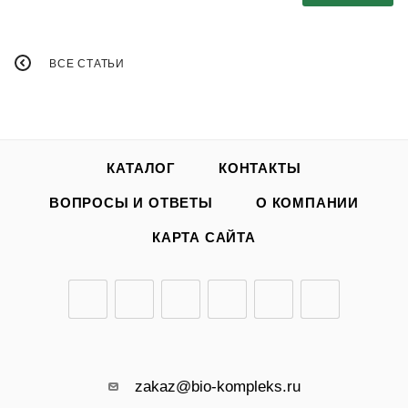
ВСЕ СТАТЬИ
КАТАЛОГ
КОНТАКТЫ
ВОПРОСЫ И ОТВЕТЫ
О КОМПАНИИ
КАРТА САЙТА
zakaz@bio-kompleks.ru