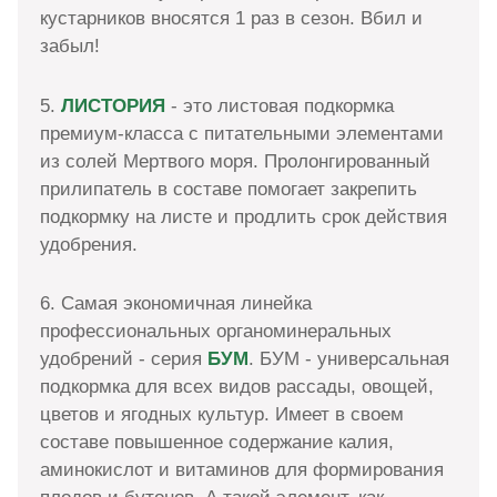
кустарников вносятся 1 раз в сезон. Вбил и
забыл!
5.
ЛИСТОРИЯ
- это листовая подкормка
премиум-класса с питательными элементами
из солей Мертвого моря. Пролонгированный
прилипатель в составе помогает закрепить
подкормку на листе и продлить срок действия
удобрения.
6. Самая экономичная линейка
профессиональных органоминеральных
удобрений - серия
БУМ
. БУМ - универсальная
подкормка для всех видов рассады, овощей,
цветов и ягодных культур. Имеет в своем
составе повышенное содержание калия,
аминокислот и витаминов для формирования