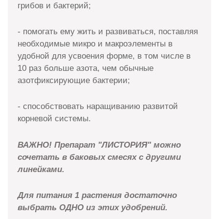
грибов и бактерий;
- помогать ему жить и развиваться, поставляя
необходимые микро и макроэлементы в
удобной для усвоения форме, в том числе в
10 раз больше азота, чем обычные
азотфиксирующие бактерии;
- способствовать наращиванию развитой
корневой системы.
ВАЖНО! Препарат "ЛИСТОРИЯ" можно
сочетать в баковых смесях с другими
линейками.
Для питания 1 растения достаточно
выбрать ОДНО из этих удобрений.