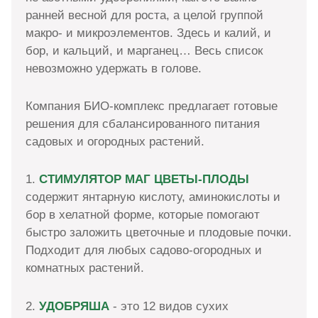
ранней весной для роста, а целой группой
макро- и микроэлементов. Здесь и калий, и
бор, и кальций, и марганец… Весь список
невозможно удержать в голове.
Компания БИО-комплекс предлагает готовые
решения для сбалансированного питания
садовых и огородных растений.
1.
СТИМУЛЯТОР МАГ ЦВЕТЫ-ПЛОДЫ
содержит янтарную кислоту, аминокислоты и
бор в хелатной форме, которые помогают
быстро заложить цветочные и плодовые почки.
Подходит для любых садово-огородных и
комнатных растений.
2.
УДОБРЯША
- это 12 видов сухих