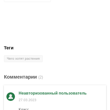
Теги
Чего хотят растения
Комментарии
(2)
Неавторизованный пользователь
27.03.2023
Класс