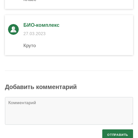
БИО-комплекс
27.03.2023
Круто
Добавить комментарий
ОТПРАВИТЬ