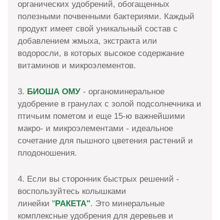
органических удобрений, обогащенных
полезными почвенными бактериями. Каждый
продукт имеет свой уникальный состав с
добавлением жмыха, экстракта или
водоросли, в которых высокое содержание
витаминов и микроэлементов.
3.
БИОША ОМУ
- органоминеральное
удобрение в гранулах с золой подсолнечника и
птичьим пометом и еще 15-ю важнейшими
макро- и микроэлементами - идеальное
сочетание для пышного цветения растений и
плодоношения.
4. Если вы сторонник быстрых решений -
воспользуйтесь колышками
линейки
"
РАКЕТА"
. Это минеральные
комплексные удобрения для деревьев и