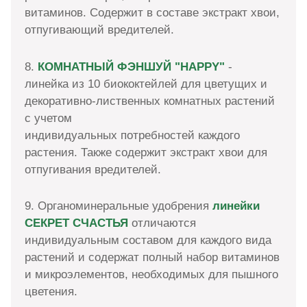
витаминов. Содержит в составе экстракт хвои,
отпугивающий вредителей.
8.
КОМНАТНЫЙ ФЭНШУЙ
"HAPPY"
-
линейка из 10 биококтейлей для цветущих и
декоративно-лиственных комнатных растений
с учетом
индивидуальных потребностей каждого
растения. Также содержит экстракт хвои для
отпугивания вредителей.
9. Органоминеральные удобрения
линейки
СЕКРЕТ СЧАСТЬЯ
отличаются
индивидуальным составом для каждого вида
растений и содержат полный набор витаминов
и микроэлементов, необходимых для пышного
цветения.