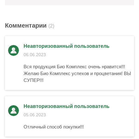
Комментарии
(2)
Неавторизованный пользователь
06.06.2023
Вся продукция Био Комплекс очень нравится!!!
Желаю Био Комплекс успехов и процветания! ВЫ
СУПЕР!!!
Неавторизованный пользователь
05.06.2023
Отличный способ покупки!!!