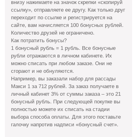
внизу нажимаете на значок скрепки «скопируй
ссылку», отправляете ее другу. Как только друг
переходит по ссылке и регистрируется на
сайте, вам начисляется 100 бонусных рублей.
Количество друзей не ограничено.
Как потратить бонусы?
1 бонусный рубль = 1 рубль. Все бонусные
рубли отражаются в личном кабинете. Их
можно списать при любом заказе. Они не
сгорают и не обнуляются.
Например, вы заказали набор для рассады
Макси 1 за 712 рублей. За заказ получаете в
личный кабинет 3% от суммы заказа – это 21
бонусный рубль. При следующей покупке вы
полностью можете их списать на стадии
выбора способа оплаты. Для этого поставьте
галочку напротив надписи «бонусный счет».