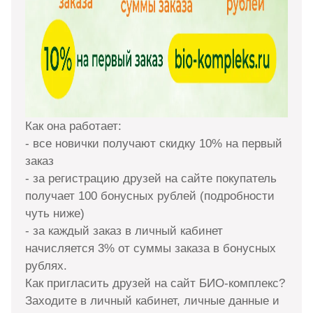
Как она работает:
- все новички получают скидку 10% на первый
заказ
- за регистрацию друзей на сайте покупатель
получает 100 бонусных рублей (подробности
чуть ниже)
- за каждый заказ в личный кабинет
начисляется 3% от суммы заказа в бонусных
рублях.
Как пригласить друзей на сайт БИО-комплекс?
Заходите в личный кабинет, личные данные и