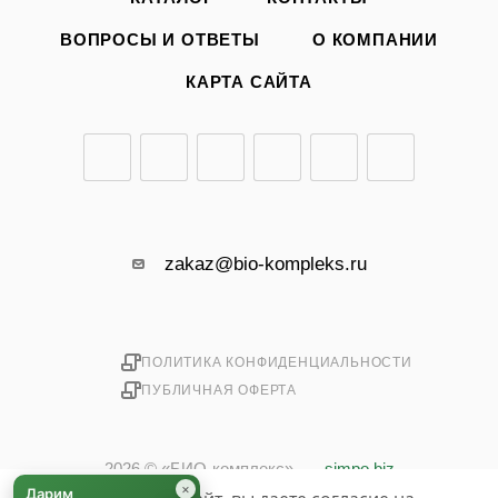
ВОПРОСЫ И ОТВЕТЫ
О КОМПАНИИ
КАРТА САЙТА
zakaz@bio-kompleks.ru
ПОЛИТИКА КОНФИДЕНЦИАЛЬНОСТИ
ПУБЛИЧНАЯ ОФЕРТА
2026 © «БИО-комплекс»
simpo.biz
×
Дарим