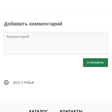
Добавить комментарий
ОТПРАВИТЬ
ВСЕ СТАТЬИ
КАТАЛОГ
КОНТАКТЫ