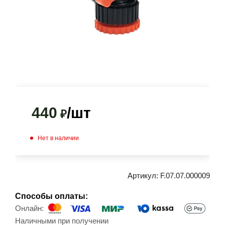
440
/шт
₽
Нет в наличии
Артикул:
F.07.07.000009
Способы оплаты:
Онлайн:
Наличными при получении