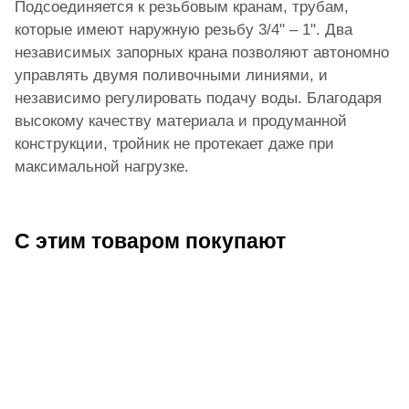
Подсоединяется к резьбовым кранам, трубам,
которые имеют наружную резьбу 3/4" – 1". Два
независимых запорных крана позволяют автономно
управлять двумя поливочными линиями, и
независимо регулировать подачу воды. Благодаря
высокому качеству материала и продуманной
конструкции, тройник не протекает даже при
максимальной нагрузке.
С этим товаром покупают