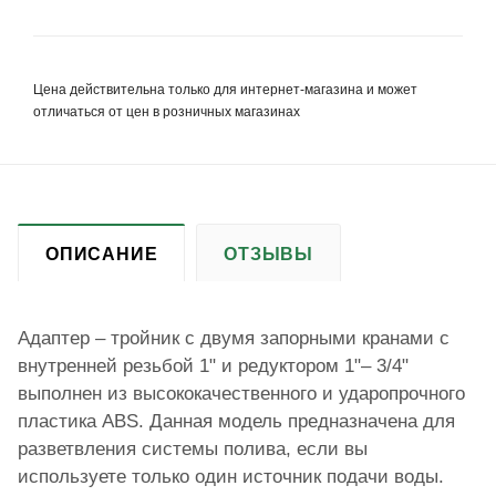
Цена действительна только для интернет-магазина и может
отличаться от цен в розничных магазинах
ОПИСАНИЕ
ОТЗЫВЫ
Адаптер – тройник с двумя запорными кранами с
внутренней резьбой 1" и редуктором 1"– 3/4"
выполнен из высококачественного и ударопрочного
пластика ABS. Данная модель предназначена для
разветвления системы полива, если вы
используете только один источник подачи воды.