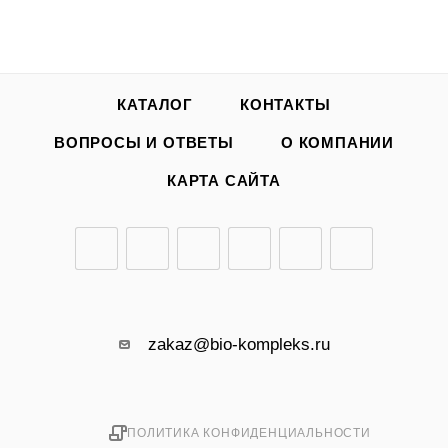
КАТАЛОГ
КОНТАКТЫ
ВОПРОСЫ И ОТВЕТЫ
О КОМПАНИИ
КАРТА САЙТА
zakaz@bio-kompleks.ru
ПОЛИТИКА КОНФИДЕНЦИАЛЬНОСТИ