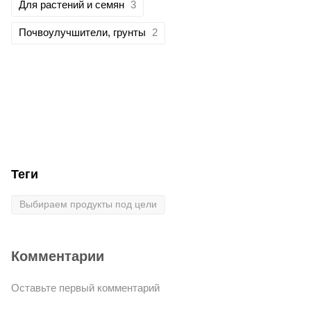
Для растений и семян
3
Почвоулучшители, грунты
2
Теги
Выбираем продукты под цели
Комментарии
Оставьте первый комментарий