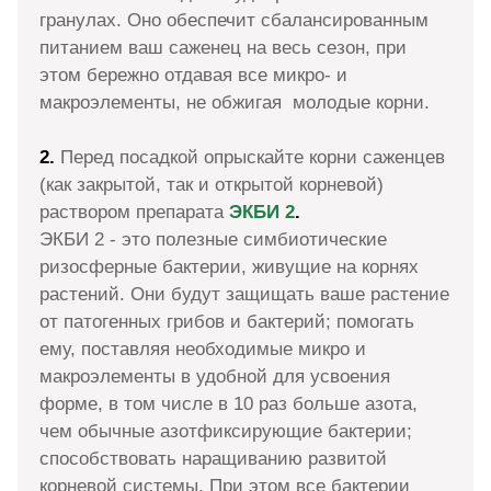
гранулах. Оно обеспечит сбалансированным
питанием ваш саженец на весь сезон, при
этом бережно отдавая все микро- и
макроэлементы, не обжигая молодые корни.
2.
Перед посадкой опрыскайте корни саженцев
(как закрытой, так и открытой корневой)
раствором препарата
ЭКБИ 2
.
ЭКБИ 2 - это полезные симбиотические
ризосферные бактерии, живущие на корнях
растений. Они будут защищать ваше растение
от патогенных грибов и бактерий; помогать
ему, поставляя необходимые микро и
макроэлементы в удобной для усвоения
форме, в том числе в 10 раз больше азота,
чем обычные азотфиксирующие бактерии;
способствовать наращиванию развитой
корневой системы. При этом все бактерии