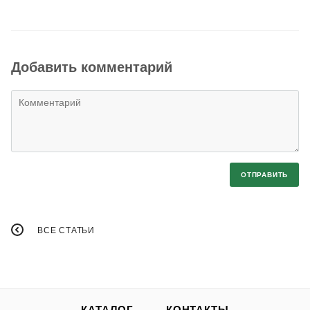
Добавить комментарий
ОТПРАВИТЬ
ВСЕ СТАТЬИ
КАТАЛОГ
КОНТАКТЫ