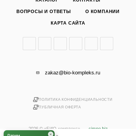
ВОПРОСЫ И ОТВЕТЫ
О КОМПАНИИ
КАРТА САЙТА
zakaz@bio-kompleks.ru
ПОЛИТИКА КОНФИДЕНЦИАЛЬНОСТИ
ПУБЛИЧНАЯ ОФЕРТА
2026 © «БИО-комплекс»
simpo.biz
×
Дарим