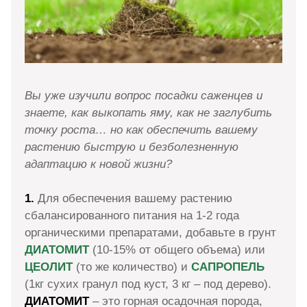
Вы уже изучили вопрос посадки саженцев и
знаете, как выкопать яму, как не заглубить
точку роста… но как обеспечить вашему
растению быструю и безболезненную
адаптацию к новой жизни?
1.
Для обеспечения вашему растению
сбалансированного питания на 1-2 года
органическими препаратами, добавьте в грунт
ДИАТОМИТ
(10-15% от общего объема) или
ЦЕОЛИТ
(то же количество) и
САПРОПЕЛЬ
(1кг сухих гранул под куст, 3 кг – под дерево).
ДИАТОМИТ
– это горная осадочная порода,