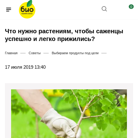
0
Что нужно растениям, чтобы саженцы
успешно и легко прижились?
—
—
—
Главная
Советы
Выбираем продукты под цели
17 июля 2019 13:40