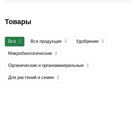
Товары
Все
3
Вся продукция
3
Удобрения
3
Микробиологические
2
Органические и органоминеральные
1
Для растений и семян
2