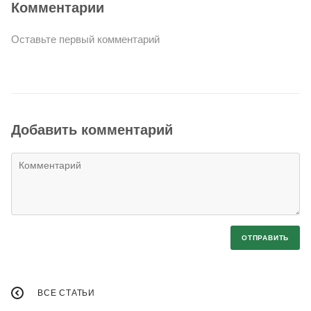
Комментарии
Оставьте первый комментарий
Добавить комментарий
ОТПРАВИТЬ
ВСЕ СТАТЬИ