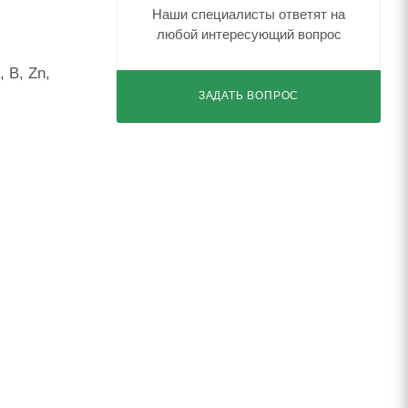
Наши специалисты ответят на
любой интересующий вопрос
 B, Zn,
ЗАДАТЬ ВОПРОС