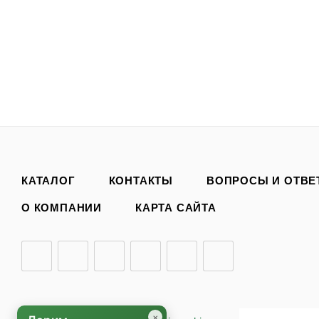
КАТАЛОГ
КОНТАКТЫ
ВОПРОСЫ И ОТВЕ
О КОМПАНИИ
КАРТА САЙТА
×