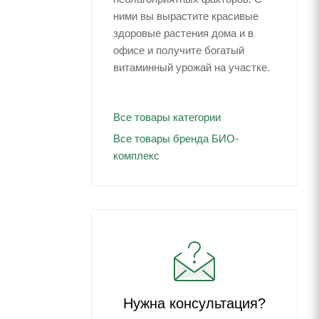
ними вы вырастите красивые
здоровые растения дома и в
офисе и получите богатый
витаминный урожай на участке.
Все товары категории
Все товары бренда БИО-
комплекс
Нужна консультация?