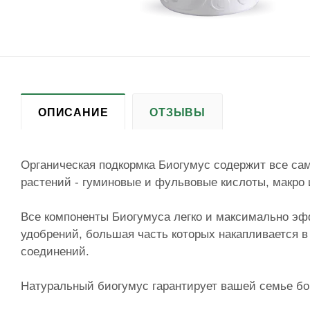
ОПИСАНИЕ
ОТЗЫВЫ
Органическая подкормка Биогумус содержит все са
растений - гуминовые и фульвовые кислоты, макро
Все компоненты Биогумуса легко и максимально эф
удобрений, большая часть которых накапливается в
соединений.
Натуральный биогумус гарантирует вашей семье бог