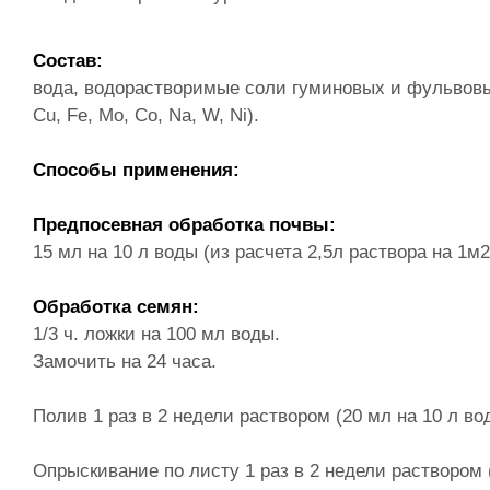
Состав:
вода, водорастворимые соли гуминовых и фульвовых 
Cu, Fe, Mo, Co, Na, W, Ni).
Способы применения:
Предпосевная обработка почвы:
15 мл на 10 л воды (из расчета 2,5л раствора на 1м2
Обработка семян:
1/3 ч. ложки на 100 мл воды.
Замочить на 24 часа.
Полив 1 раз в 2 недели раствором (20 мл на 10 л в
Опрыскивание по листу 1 раз в 2 недели раствором 