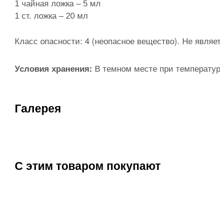
1 чайная ложка – 5 мл
1 ст. ложка – 20 мл
Класс опасности: 4 (неопасное вещество). Не явля
В темном месте при температуре
Условия хранения:
Галерея
С этим товаром покупают