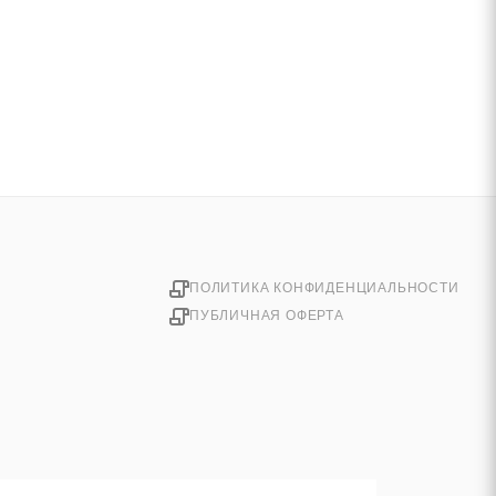
ПОЛИТИКА КОНФИДЕНЦИАЛЬНОСТИ
ПУБЛИЧНАЯ ОФЕРТА