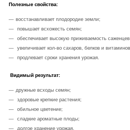
Полезные свойства:
восстанавливает плодородие земли;
повышает всхожесть семян;
обеспечивает высокую приживаемость саженцев
увеличивает кол-во сахаров, белков и витаминов
продлевает сроки хранения урожая.
Видимый результат:
дружные всходы семян;
здоровые крепкие растения;
обильное цветение;
сладкие ароматные плоды;
долгое хранение урожая.