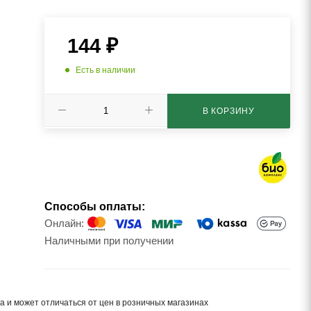
144
₽
Есть в наличии
В КОРЗИНУ
Способы оплаты:
Онлайн:
Наличными при получении
а и может отличаться от цен в розничных магазинах