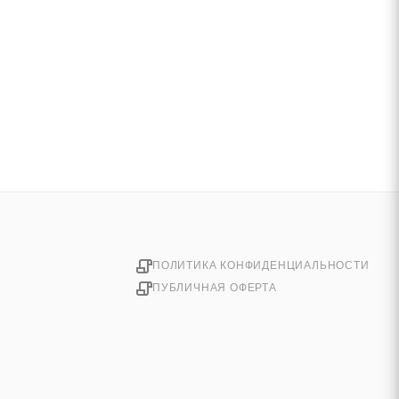
ПОЛИТИКА КОНФИДЕНЦИАЛЬНОСТИ
ПУБЛИЧНАЯ ОФЕРТА