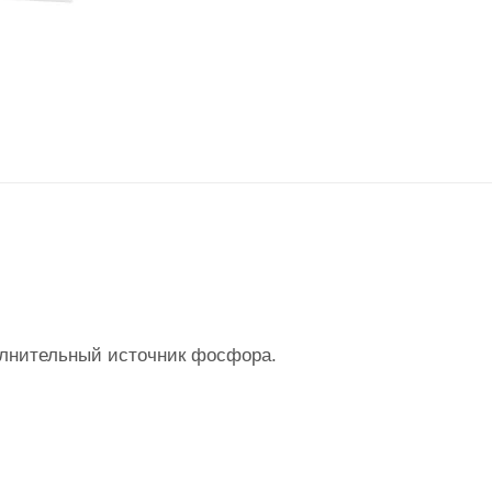
олнительный источник фосфора.