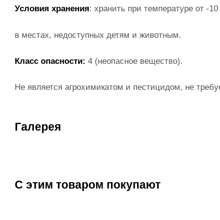
Условия хранения
: хранить при температуре от -10
в местах, недоступных детям и животным.
Класс опасности:
4 (неопасное вещество).
Не является агрохимикатом и пестицидом, не требу
Галерея
С этим товаром покупают