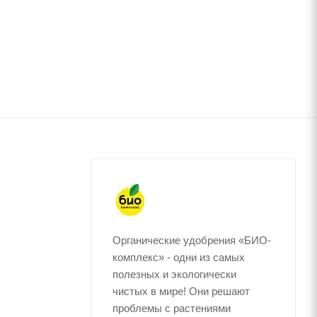
Органические удобрения «БИО-
комплекс» - одни из самых
полезных и экологически
чистых в мире! Они решают
проблемы с растениями