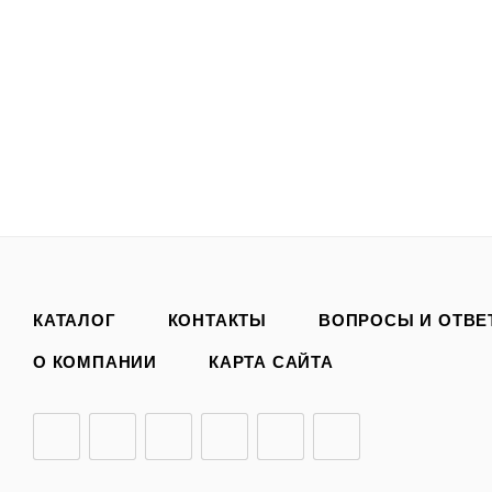
КАТАЛОГ
КОНТАКТЫ
ВОПРОСЫ И ОТВЕ
О КОМПАНИИ
КАРТА САЙТА