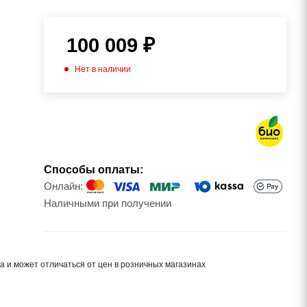
100 009
₽
Нет в наличии
Способы оплаты:
Онлайн:
Наличными при получении
а и может отличаться от цен в розничных магазинах