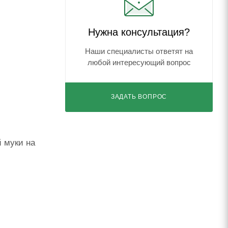
Нужна консультация?
Наши специалисты ответят на
любой интересующий вопрос
ЗАДАТЬ ВОПРОС
 муки на