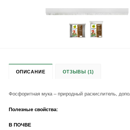
ОПИСАНИЕ
ОТЗЫВЫ (1)
Фосфоритная мука – природный раскислитель, доп
Полезные свойства:
В ПОЧВЕ