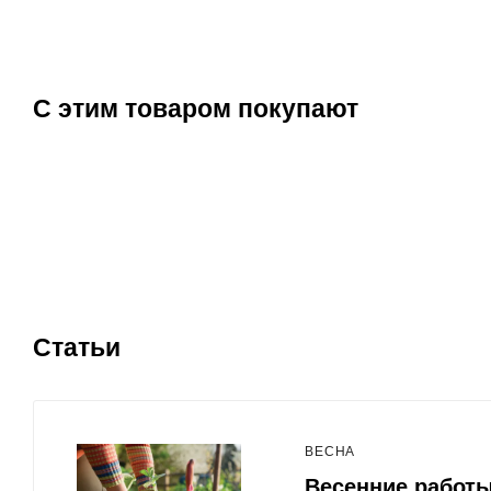
С этим товаром покупают
Статьи
ВЕСНА
Весенние работы