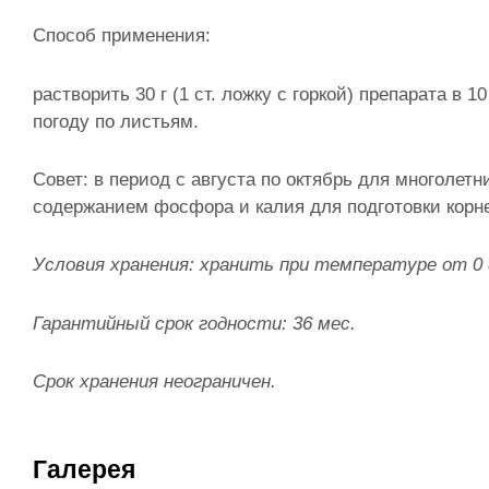
Способ применения:
растворить 30 г (1 ст. ложку с горкой) препарата в
погоду по листьям.
Совет: в период с августа по октябрь для многол
содержанием фосфора и калия для подготовки корне
Условия хранения: хранить при температуре от 0 
Гарантийный срок годности: 36 мес.
Срок хранения неограничен.
Галерея