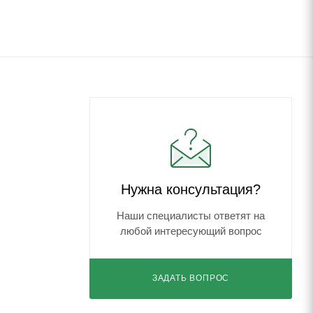
Нужна консультация?
Наши специалисты ответят на
любой интересующий вопрос
ЗАДАТЬ ВОПРОС