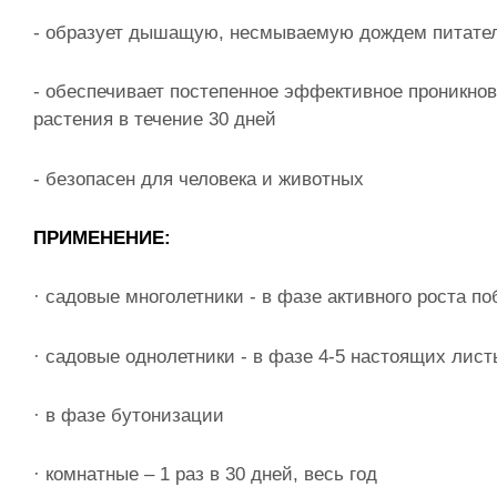
- образует дышащую, несмываемую дождем питате
- обеспечивает постепенное эффективное проникно
растения в течение 30 дней
- безопасен для человека и животных
ПРИМЕНЕНИЕ:
· садовые многолетники - в фазе активного роста по
· садовые однолетники - в фазе 4-5 настоящих лист
· в фазе бутонизации
· комнатные – 1 раз в 30 дней, весь год