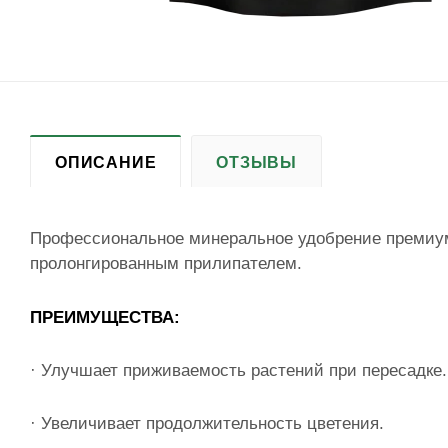
ОПИСАНИЕ
ОТЗЫВЫ
Профессиональное минеральное удобрение премиу
пролонгированным прилипателем.
ПРЕИМУЩЕСТВА:
· Улучшает приживаемость растений при пересадке.
· Увеличивает продолжительность цветения.