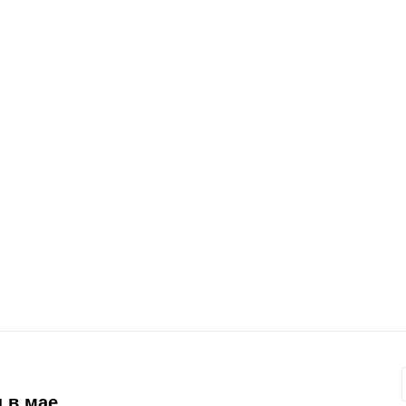
 в мае