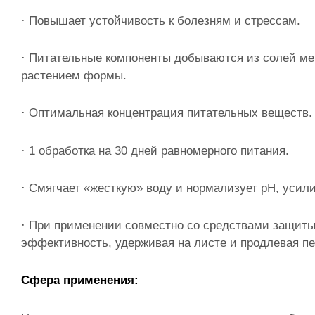
· Повышает устойчивость к болезням и стрессам.
· Питательные компоненты добываются из солей ме
растением формы.
· Оптимальная концентрация питательных веществ.
· 1 обработка на 30 дней равномерного 
· Смягчает «жесткую» воду и нормализует pH, усил
· При применении совместно со средствами защиты
эффективность, удерживая на листе и продлевая пе
Сфера применения: