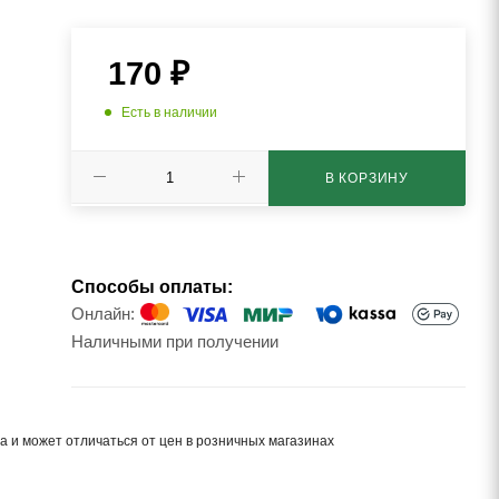
170
₽
Есть в наличии
В КОРЗИНУ
Способы оплаты:
Онлайн:
Наличными при получении
а и может отличаться от цен в розничных магазинах