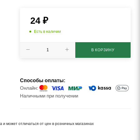
24
₽
Есть в наличии
В КОРЗИНУ
Способы оплаты:
Онлайн:
Наличными при получении
а и может отличаться от цен в розничных магазинах