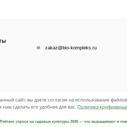
ТЫ
zakaz@bio-kompleks.ru
анный сайт, вы даете согласие на использование файлов 
нам сделать его удобнее для вас.
Политика конфиденци
Рейтинг спроса на садовые культуры 2026 — что выращивают и че