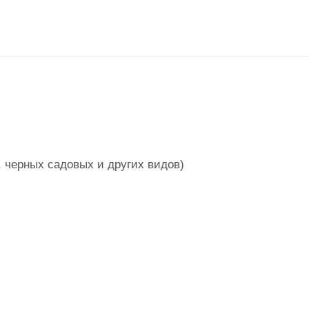
 черных садовых и других видов)