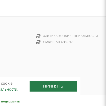
ПОЛИТИКА КОНФИДЕНЦИАЛЬНОСТИ
ПУБЛИЧНАЯ ОФЕРТА
cookie,
ПРИНЯТЬ
альности.
м подкормить