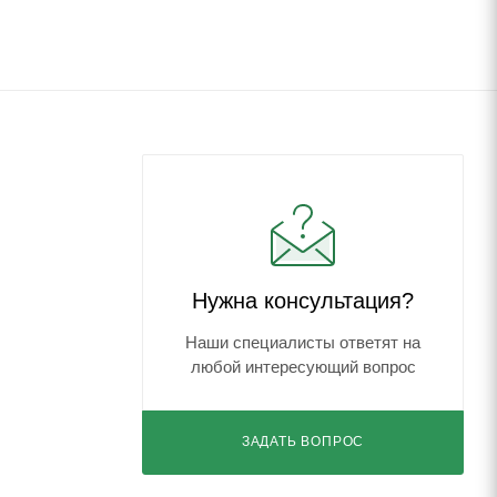
Нужна консультация?
Наши специалисты ответят на
любой интересующий вопрос
ЗАДАТЬ ВОПРОС