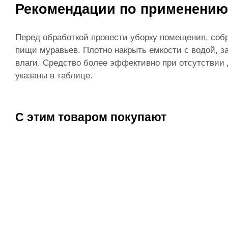
Рекомендации по применению
Перед обработкой провести уборку помещения, собр
пищи муравьев. Плотно накрыть емкости с водой, 
влаги. Средство более эффективно при отсутствии 
указаны в таблице.
С этим товаром покупают