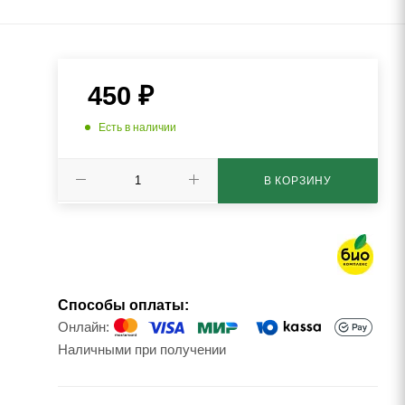
450
₽
Есть в наличии
В КОРЗИНУ
Способы оплаты:
Онлайн:
Наличными при получении