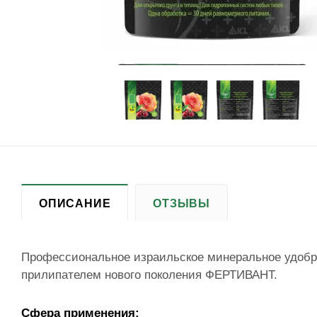
ОПИСАНИЕ
ОТЗЫВЫ
Профессиональное израильское минеральное удобр
прилипателем нового поколения ФЕРТИВАНТ.
Сфера применения: