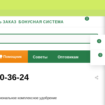
0
Ь ЗАКАЗ
БОНУСНАЯ СИСТЕМА
0
0
Помощник
Советы
Оптовикам
0-36-24
иональное комплексное удобрение