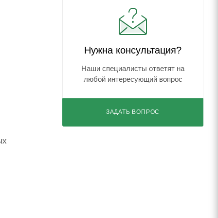
Нужна консультация?
Наши специалисты ответят на
любой интересующий вопрос
ЗАДАТЬ ВОПРОС
ых