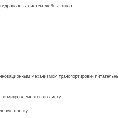
 гидропонных систем любых типов
нновационным механизмом транспортировки питательн
- и микроэлементов по листу
льную пленку