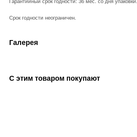
Гарантийный срок годности: 36 мес. со дня упаковки
Срок годности неограничен.
Галерея
С этим товаром покупают