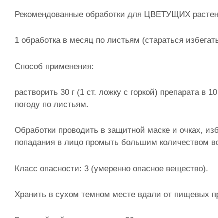
Рекомендованные обработки для ЦВЕТУЩИХ растен
1 обработка в месяц по листьям (стараться избегать
Способ применения:
растворить 30 г (1 ст. ложку с горкой) препарата в
погоду по листьям.
Обработки проводить в защитной маске и очках, изб
попадания в лицо промыть большим количеством в
Класс опасности: 3 (умеренно опасное вещество).
Хранить в сухом темном месте вдали от пищевых пр