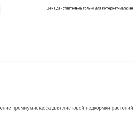
Цена действительна только для интернет-магазин
ение премиум-класса для листовой подкормки растений