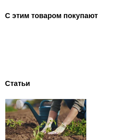
С этим товаром покупают
Статьи