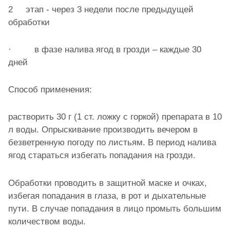
2 этап - через 3 недели после предыдущей
обработки
· в фазе налива ягод в грозди – каждые 30
дней
Способ применения:
растворить 30 г (1 ст. ложку с горкой) препарата в 10
л воды. Опрыскивание производить вечером в
безветренную погоду по листьям. В период налива
ягод стараться избегать попадания на грозди.
Обработки проводить в защитной маске и очках,
избегая попадания в глаза, в рот и дыхательные
пути. В случае попадания в лицо промыть большим
количеством воды.