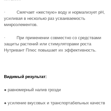
· Смягчает «жесткую» воду и нормализует pH,
усиливая в несколько раз усваиваемость
микроэлементов.
· При применении совместно со средствами
защиты растений или стимуляторами роста
Нутривант Плюс
повышает их эффективность.
Видимый результат:
● равномерный налив грозди
● усиление вкусовых и транспортабельных качеств