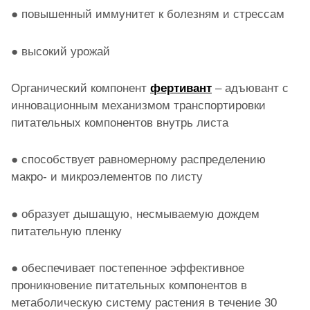
● повышенный иммунитет к болезням и стрессам
● высокий урожай
Органический компонент
фертивант
– адъювант с
инновационным механизмом транспортировки
питательных компонентов внутрь листа
● способствует равномерному распределению
макро- и микроэлементов по листу
● образует дышащую, несмываемую дождем
питательную пленку
● обеспечивает постепенное эффективное
проникновение питательных компонентов в
метаболическую систему растения в течение 30