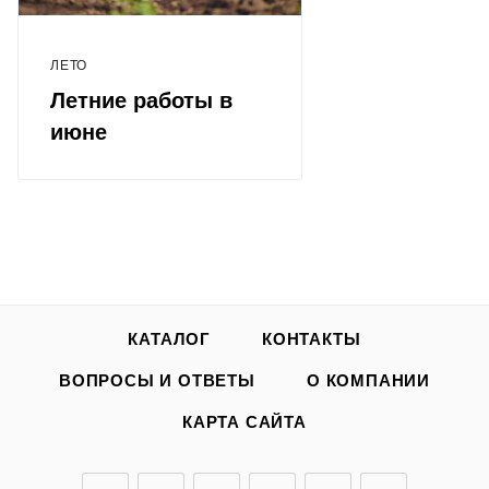
ЛЕТО
Летние работы в
июне
КАТАЛОГ
КОНТАКТЫ
ВОПРОСЫ И ОТВЕТЫ
О КОМПАНИИ
КАРТА САЙТА