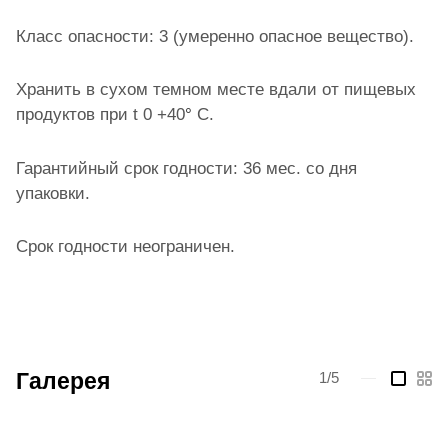
Класс опасности: 3 (умеренно опасное вещество).
Хранить в сухом темном месте вдали от пищевых
продуктов при t 0 +40
°
С.
Гарантийный срок годности: 36 мес. со дня
упаковки.
Срок годности неограничен.
Галерея
1/5
—