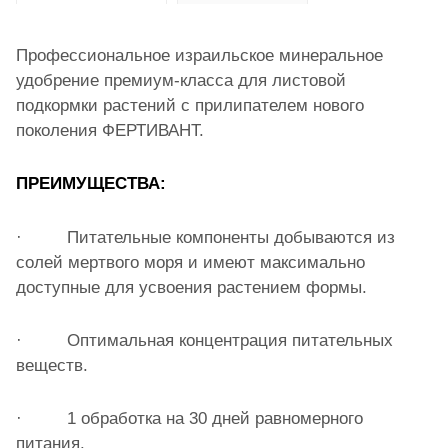
Профессиональное израильское минеральное
удобрение премиум-класса для листовой
подкормки растений с прилипателем нового
поколения ФЕРТИВАНТ.
ПРЕИМУЩЕСТВА:
· Питательные компоненты добываются из
солей мертвого моря и имеют максимально
доступные для усвоения растением формы.
· Оптимальная концентрация питательных
веществ.
· 1 обработка на 30 дней равномерного
питания.