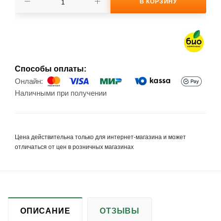
В КОРЗИНУ
Способы оплаты:
Онлайн:
Наличными при получении
Цена действительна только для интернет-магазина и может
отличаться от цен в розничных магазинах
ОПИСАНИЕ
ОТЗЫВЫ