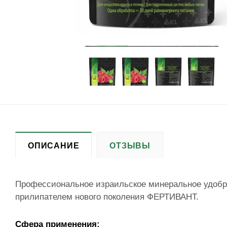
ОПИСАНИЕ
ОТЗЫВЫ
Профессиональное израильское минеральное удобр
прилипателем нового поколения ФЕРТИВАНТ.
Сфера применения: