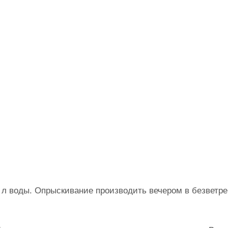
 10 л воды. Опрыскивание производить вечером в безветр