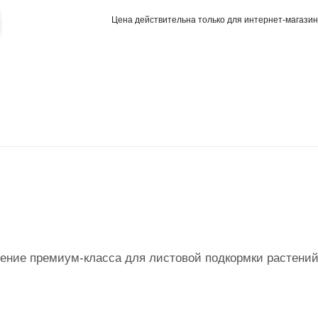
Цена действительна только для интернет-магазин
ение премиум-класса для листовой подкормки растений