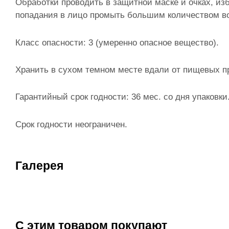
Обработки проводить в защитной маске и очках, изб
попадания в лицо промыть большим количеством в
Класс опасности: 3 (умеренно опасное вещество).
Хранить в сухом темном месте вдали от пищевых пр
Гарантийный срок годности: 36 мес. со дня упаковки
Срок годности неограничен.
Галерея
С этим товаром покупают