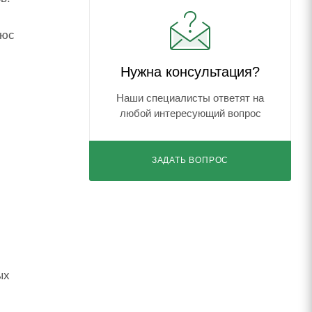
люс
Нужна консультация?
Наши специалисты ответят на
любой интересующий вопрос
ЗАДАТЬ ВОПРОС
ых