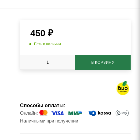
450
₽
Есть в наличии
В КОРЗИНУ
Способы оплаты:
Онлайн:
Наличными при получении