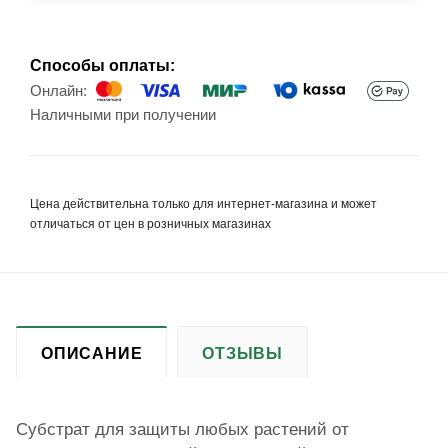
Способы оплаты:
Онлайн:
Наличными при получении
Цена действительна только для интернет-магазина и может
отличаться от цен в розничных магазинах
ОПИСАНИЕ
ОТЗЫВЫ
Субстрат для защиты любых растений от