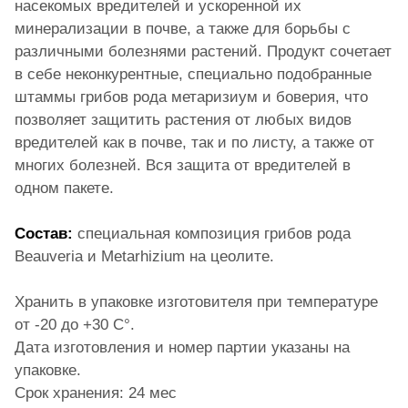
насекомых вредителей и ускоренной их
минерализации в почве, а также для борьбы с
различными болезнями растений. Продукт сочетает
в себе неконкурентные, специально подобранные
штаммы грибов рода метаризиум и боверия, что
позволяет защитить растения от любых видов
вредителей как в почве, так и по листу, а также от
многих болезней. Вся защита от вредителей в
одном пакете.
Состав:
специальная композиция грибов рода
Beauveria и Metarhizium на цеолите.
Хранить в упаковке изготовителя при температуре
от -20 до +30 С°.
Дата изготовления и номер партии указаны на
упаковке.
Срок хранения: 24 мес