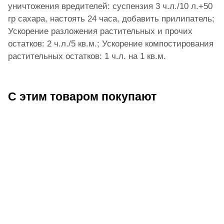
уничтожения вредителей: суспензия 3 ч.л./10 л.+50
гр сахара, настоять 24 часа, добавить прилипатель;
Ускорение разложения растительных и прочих
остатков: 2 ч.л./5 кв.м.; Ускорение компостирования
растительных остатков: 1 ч.л. на 1 кв.м.
С этим товаром покупают