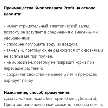
Преимущества биопрепарата Profit на основе
цеолита:
- имеет отрицательный электрический заряд,
поэтому он вступает в соединения с внесёнными
удобрениями;
- способен поглощать воду из воздуха;
- тяжелый, поэтому он не разносится от сквозняка и
не всплывает при поливе.
- не абразивен, поэтому не повредит корни при
пересадке растений;
- сохраняет свойства не менее 5 лет и прекрасно
аэрирует почву
Назначение, способ применения:
Доза (1 чайная ложка без горки≈6 мл субстрата).
Приготовление почвенной смеси для посева семян,