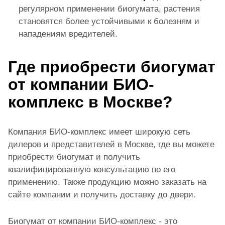
регулярном применении биогумата, растения
становятся более устойчивыми к болезням и
нападениям вредителей.
Где приобрести биогумат
от компании БИО-
комплекс в Москве?
Компания БИО-комплекс имеет широкую сеть
дилеров и представителей в Москве, где вы можете
приобрести биогумат и получить
квалифицированную консультацию по его
применению. Также продукцию можно заказать на
сайте компании и получить доставку до двери.
Биогумат от компании БИО-комплекс - это