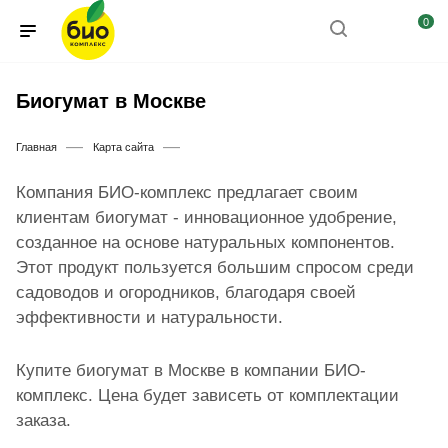
0
Биогумат в Москве
—
—
Главная
Карта сайта
Компания БИО-комплекс предлагает своим
клиентам биогумат - инновационное удобрение,
созданное на основе натуральных компонентов.
Этот продукт пользуется большим спросом среди
садоводов и огородников, благодаря своей
эффективности и натуральности.
Купите биогумат в Москве в компании БИО-
комплекс. Цена будет зависеть от комплектации
заказа.