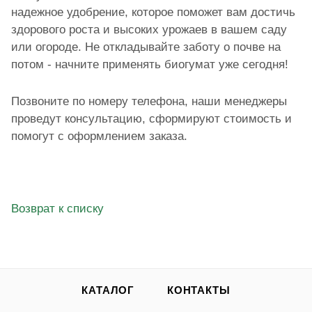
надежное удобрение, которое поможет вам достичь
здорового роста и высоких урожаев в вашем саду
или огороде. Не откладывайте заботу о почве на
потом - начните применять биогумат уже сегодня!
Позвоните по номеру телефона, наши менеджеры
проведут консультацию, сформируют стоимость и
помогут с оформлением заказа.
Возврат к списку
КАТАЛОГ
КОНТАКТЫ