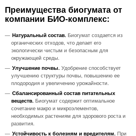
Преимущества биогумата от
компании БИО-комплекс:
Натуральный состав.
Биогумат создается из
органических отходов, что делает его
экологически чистым и безопасным для
окружающей среды.
Улучшение почвы.
Удобрение способствует
улучшению структуры почвы, повышению ее
плодородия и увеличению урожайности.
Сбалансированный состав питательных
веществ.
Биогумат содержит оптимальное
сочетание макро и микроэлементов,
необходимых растениям для здорового роста и
развития.
Устойчивость к болезням и вредителям.
При