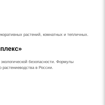
декоративных растений, комнатных и тепличных.
плекс»
 экологической безопасности. Формулы
о растениеводства в России.