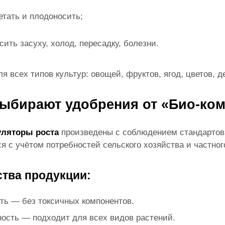
етать и плодоносить;
сить засуху, холод, пересадку, болезни.
 всех типов культур: овощей, фруктов, ягод, цветов, 
ыбирают удобрения от «Био-ком
ляторы роста
произведены с соблюдением стандартов
я с учётом потребностей сельского хозяйства и частног
тва продукции:
ть — без токсичных компонентов.
ость — подходит для всех видов растений.