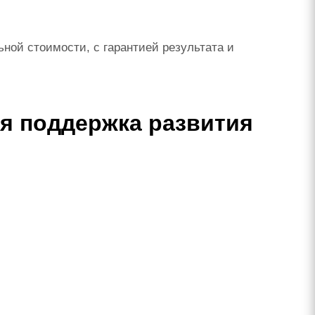
ной стоимости, с гарантией результата и
я поддержка развития