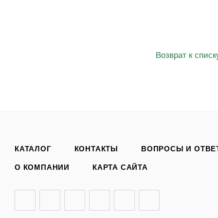
270
₽
Возврат к списк
КАТАЛОГ
КОНТАКТЫ
ВОПРОСЫ И ОТВЕ
О КОМПАНИИ
КАРТА САЙТА