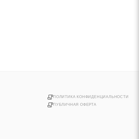
ПОЛИТИКА КОНФИДЕНЦИАЛЬНОСТИ
ПУБЛИЧНАЯ ОФЕРТА