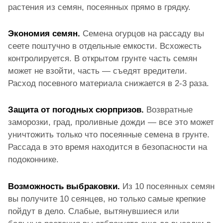
растения из семян, посеянных прямо в грядку.
Экономия семян.
Семена огурцов на рассаду вы
сеете поштучно в отдельные емкости. Всхожесть
контролируется. В открытом грунте часть семян
может не взойти, часть — съедят вредители.
Расход посевного материала снижается в 2-3 раза.
Защита от погодных сюрпризов.
Возвратные
заморозки, град, проливные дожди — все это может
уничтожить только что посеянные семена в грунте.
Рассада в это время находится в безопасности на
подоконнике.
Возможность выбраковки.
Из 10 посеянных семян
вы получите 10 сеянцев, но только самые крепкие
пойдут в дело. Слабые, вытянувшиеся или