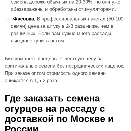
семена дороже обычных на 20-30%, но они уже
обеззаражены и обработаны стимуляторами.
Фасовка.
В профессиональных пакетах (50-100
семян) цена за штуку в 2-3 раза ниже, чем в
розничных. Если вам нужно много рассады,
выгоднее купить оптом.
Био-комплекс предлагает честную цену за
оригинальные семена без посреднических наценок.
При заказе оптом стоимость одного семени
снижается в 1,5-2 раза.
Где заказать семена
огурцов на рассаду с
доставкой по Москве и
России