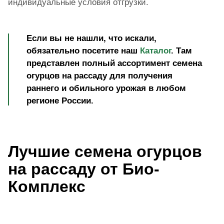
индивидуальные условия отгрузки.
Если вы не нашли, что искали,
обязательно посетите наш
Каталог
. Там
представлен полный ассортимент семена
огурцов на рассаду для получения
раннего и обильного урожая в любом
регионе России.
Лучшие cемена огурцов
на рассаду от Био-
Комплекс