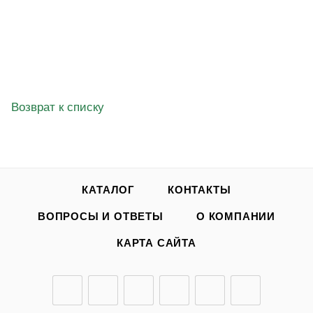
от
ПРЕДЛОЖЕНИЯ ТОВАРА
Возврат к списку
КАТАЛОГ
КОНТАКТЫ
ВОПРОСЫ И ОТВЕТЫ
О КОМПАНИИ
КАРТА САЙТА