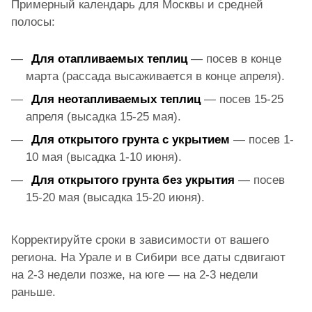
Примерный календарь для Москвы и средней
полосы:
Для отапливаемых теплиц
— посев в конце
марта (рассада высаживается в конце апреля).
Для неотапливаемых теплиц
— посев 15-25
апреля (высадка 15-25 мая).
Для открытого грунта с укрытием
— посев 1-
10 мая (высадка 1-10 июня).
Для открытого грунта без укрытия
— посев
15-20 мая (высадка 15-20 июня).
Корректируйте сроки в зависимости от вашего
региона. На Урале и в Сибири все даты сдвигают
на 2-3 недели позже, на юге — на 2-3 недели
раньше.