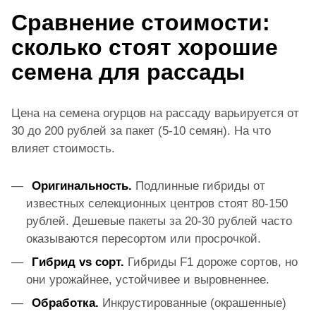
Сравнение стоимости:
сколько стоят хорошие
семена для рассады
Цена на семена огурцов на рассаду варьируется от
30 до 200 рублей за пакет (5-10 семян). На что
влияет стоимость.
Оригинальность.
Подлинные гибриды от
известных селекционных центров стоят 80-150
рублей. Дешевые пакеты за 20-30 рублей часто
оказываются пересортом или просрочкой.
Гибрид vs сорт.
Гибриды F1 дороже сортов, но
они урожайнее, устойчивее и выровненнее.
Обработка.
Инкрустированные (окрашенные)