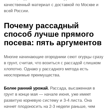
качественный материал с доставкой по Москве и
всей России.
Почему рассадный
способ лучше прямого
посева: пять аргументов
Многие начинающие огородники сеют огурцы сразу
в грунт, считая, что возиться с рассадой слишком
хлопотно. Однако у рассадного метода есть
неоспоримые преимущества.
Более ранний урожай.
Рассада, высаженная в
грунт в конце мая — начале июня, уже имеет
развитую корневую систему и 3-4 листа. Она
начнет плодоносить на 2-3 недели раньше, чем