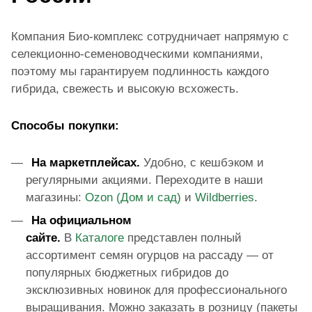
Компания Био-комплекс сотрудничает напрямую с
селекционно-семеноводческими компаниями,
поэтому мы гарантируем подлинность каждого
гибрида, свежесть и высокую всхожесть.
Способы покупки:
На маркетплейсах.
Удобно, с кешбэком и
регулярными акциями. Переходите в наши
магазины:
Ozon (Дом и сад)
и
Wildberries
.
На официальном
сайте.
В
Каталоге
представлен полный
ассортимент семян огурцов на рассаду — от
популярных бюджетных гибридов до
эксклюзивных новинок для профессионального
выращивания. Можно заказать в розницу (пакеты