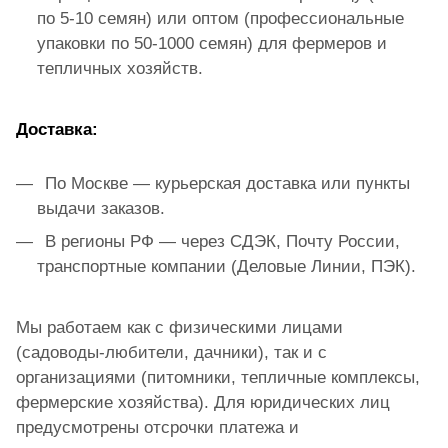
по 5-10 семян) или оптом (профессиональные
упаковки по 50-1000 семян) для фермеров и
тепличных хозяйств.
Доставка:
По Москве — курьерская доставка или пункты
выдачи заказов.
В регионы РФ — через СДЭК, Почту России,
транспортные компании (Деловые Линии, ПЭК).
Мы работаем как с физическими лицами
(садоводы-любители, дачники), так и с
организациями (питомники, тепличные комплексы,
фермерские хозяйства). Для юридических лиц
предусмотрены отсрочки платежа и