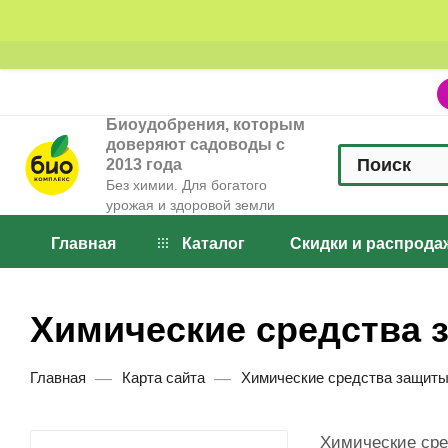
Биоудобрения, которым
доверяют садоводы с
2013 года
Без химии. Для богатого
урожая и здоровой земли
Главная
Каталог
Скидки и распрода
Химические средства 
—
—
Главная
Карта сайта
Химические средства защиты
Химические сре