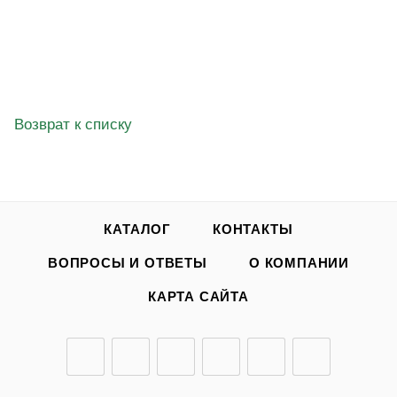
от
170 ₽
ПРЕДЛОЖЕНИЯ ТОВАРА
Возврат к списку
КАТАЛОГ
КОНТАКТЫ
ВОПРОСЫ И ОТВЕТЫ
О КОМПАНИИ
КАРТА САЙТА