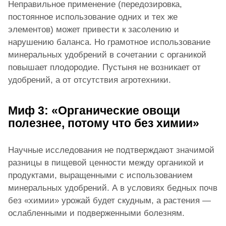
Неправильное применение (передозировка,
постоянное использование одних и тех же
элементов) может привести к засолению и
нарушению баланса. Но грамотное использование
минеральных удобрений в сочетании с органикой
повышает плодородие. Пустыня не возникает от
удобрений, а от отсутствия агротехники.
Миф 3: «Органические овощи
полезнее, потому что без химии»
Научные исследования не подтверждают значимой
разницы в пищевой ценности между органикой и
продуктами, выращенными с использованием
минеральных удобрений. А в условиях бедных почв
без «химии» урожай будет скудным, а растения —
ослабленными и подверженными болезням.