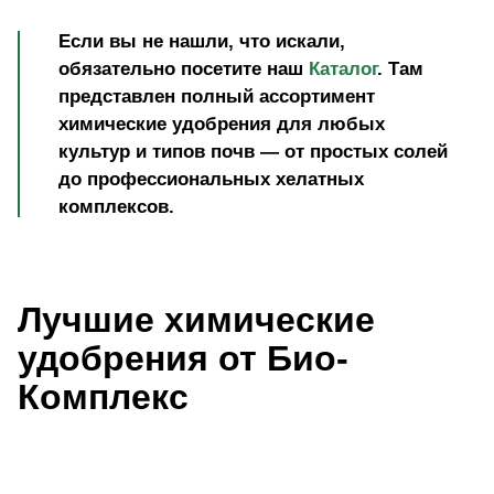
Если вы не нашли, что искали,
обязательно посетите наш
Каталог
. Там
представлен полный ассортимент
химические удобрения для любых
культур и типов почв — от простых солей
до профессиональных хелатных
комплексов.
Лучшие химические
удобрения от Био-
Комплекс