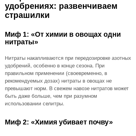
удобрениях: развенчиваем
страшилки
Миф 1: «От химии в овощах одни
нитраты»
Нитраты накапливаются при передозировке азотных
удобрений, особенно в конце сезона. При
правильном применении (своевременно, в
рекомендуемых дозах) нитраты в овощах не
превышают норм. В свежем навозе нитратов может
быть даже больше, чем при разумном
использовании селитры.
Миф 2: «Химия убивает почву»