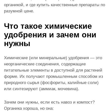
органикой, и где купить качественные препараты по
разумной цене.
Что такое химические
удобрения и зачем они
нужны
Химические (или минеральные) удобрения — это
неорганические соединения, содержащие
питательные элементы в доступной для растений
форме. Их получают промышленным способом из
природного сырья (фосфориты, калийные соли)
или синтезируют (аммиак, мочевина).
Зачем они нужны, если есть навоз и компост?
Органика хороша, но она: