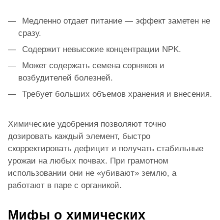
Медленно отдает питание — эффект заметен не
сразу.
Содержит невысокие концентрации NPK.
Может содержать семена сорняков и
возбудителей болезней.
Требует больших объемов хранения и внесения.
Химические удобрения позволяют точно
дозировать каждый элемент, быстро
скорректировать дефицит и получать стабильные
урожаи на любых почвах. При грамотном
использовании они не «убивают» землю, а
работают в паре с органикой.
Мифы о химических