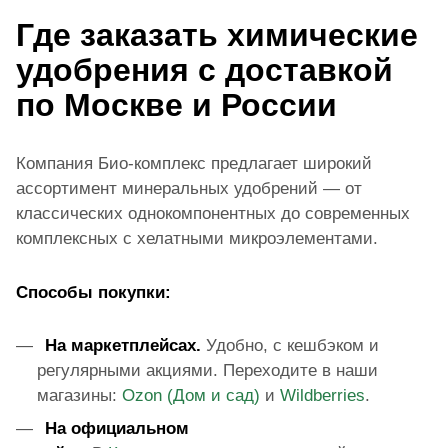
Где заказать химические
удобрения с доставкой
по Москве и России
Компания Био-комплекс предлагает широкий
ассортимент минеральных удобрений — от
классических однокомпонентных до современных
комплексных с хелатными микроэлементами.
Способы покупки:
На маркетплейсах.
Удобно, с кешбэком и
регулярными акциями. Переходите в наши
магазины:
Ozon (Дом и сад)
и
Wildberries
.
На официальном