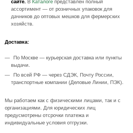
сайте.
В
Каталоге
представлен полный
ассортимент — от розничных упаковок для
дачников до оптовых мешков для фермерских
хозяйств.
Доставка:
По Москве — курьерская доставка или пункты
выдачи.
По всей РФ — через СДЭК, Почту России,
транспортные компании (Деловые Линии, ПЭК).
Мы работаем как с физическими лицами, так и с
организациями. Для юридических лиц
предусмотрены отсрочки платежа и
индивидуальные условия отгрузки.