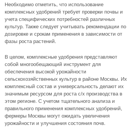
Необходимо отметить, что использование
комплексных удобрений требует проверки почвы и
учета специфических потребностей различных
культур. Также следует учитывать рекомендации по
дозировке и срокам применения в зависимости от
фазы роста растений.
В целом, комплексные удобрения представляют
собой многообещающий инструмент для
обеспечения высокой урожайности
сельскохозяйственных культур в районе Москвы. Их
комплексный состав и универсальность делают их
значимым ресурсом для роста с/х производства в
этом регионе. С учетом тщательного анализа и
правильного применения комплексных удобрений,
фермеры Москвы могут ожидать увеличения
урожайности и улучшения состояния почв.