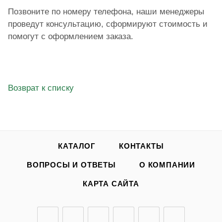
Позвоните по номеру телефона, наши менеджеры
проведут консультацию, сформируют стоимость и
помогут с оформлением заказа.
Возврат к списку
КАТАЛОГ
КОНТАКТЫ
ВОПРОСЫ И ОТВЕТЫ
О КОМПАНИИ
КАРТА САЙТА