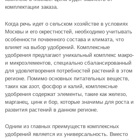
комплектации заказа.
Когда речь идет о сельском хозяйстве в условиях
Москвы и его окрестностей, необходимо учитывать
особенности почвенного состава и климата, что
влияет на выбор удобрений. Комплексные
удобрения предлагают уникальный комплекс макро-
и микроэлементов, специально сбалансированный
для удовлетворения потребностей растений в этом
регионе. Помимо основных питательных веществ,
таких как азот, фосфор и калий, комплексные
удобрения содержат элементы, такие как железо,
марганец, цинк и бор, которые значимы для роста и
развития растений в данном регионе.
Одним из главных преимуществ комплексных
удобрений является их универсальность. Вместо