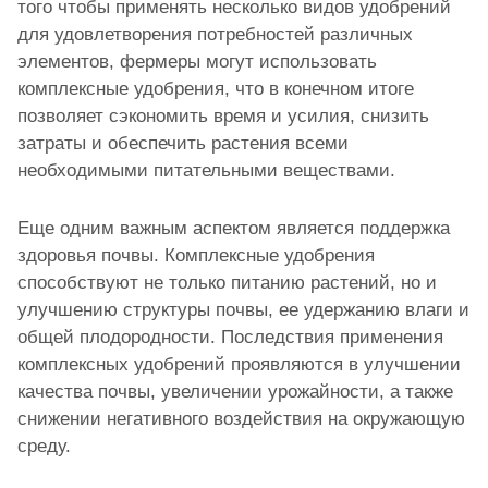
того чтобы применять несколько видов удобрений
для удовлетворения потребностей различных
элементов, фермеры могут использовать
комплексные удобрения, что в конечном итоге
позволяет сэкономить время и усилия, снизить
затраты и обеспечить растения всеми
необходимыми питательными веществами.
Еще одним важным аспектом является поддержка
здоровья почвы. Комплексные удобрения
способствуют не только питанию растений, но и
улучшению структуры почвы, ее удержанию влаги и
общей плодородности. Последствия применения
комплексных удобрений проявляются в улучшении
качества почвы, увеличении урожайности, а также
снижении негативного воздействия на окружающую
среду.