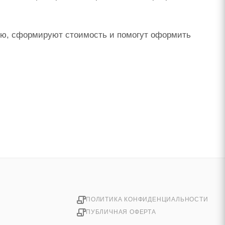
ию, сформируют стоимость и помогут оформить
ПОЛИТИКА КОНФИДЕНЦИАЛЬНОСТИ
ПУБЛИЧНАЯ ОФЕРТА