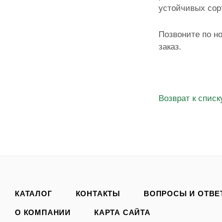
устойчивых сор
Позвоните по н
заказ.
Возврат к списк
КАТАЛОГ
КОНТАКТЫ
ВОПРОСЫ И ОТВЕ
О КОМПАНИИ
КАРТА САЙТА