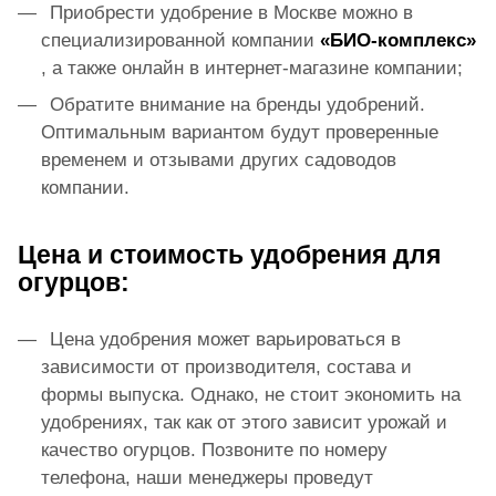
Приобрести удобрение в Москве можно в
специализированной компании
«БИО-комплекс»
, а также онлайн в интернет-магазине компании;
Обратите внимание на бренды удобрений.
Оптимальным вариантом будут проверенные
временем и отзывами других садоводов
компании.
Цена и стоимость удобрения для
огурцов:
Цена удобрения может варьироваться в
зависимости от производителя, состава и
формы выпуска. Однако, не стоит экономить на
удобрениях, так как от этого зависит урожай и
качество огурцов. Позвоните по номеру
телефона, наши менеджеры проведут