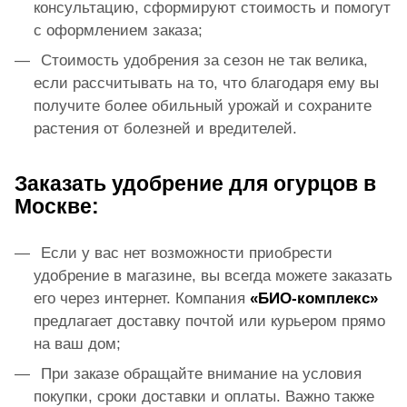
консультацию, сформируют стоимость и помогут
с оформлением заказа;
Стоимость удобрения за сезон не так велика,
если рассчитывать на то, что благодаря ему вы
получите более обильный урожай и сохраните
растения от болезней и вредителей.
Заказать удобрение для огурцов в
Москве:
Если у вас нет возможности приобрести
удобрение в магазине, вы всегда можете заказать
его через интернет. Компания
«БИО-комплекс»
предлагает доставку почтой или курьером прямо
на ваш дом;
При заказе обращайте внимание на условия
покупки, сроки доставки и оплаты. Важно также