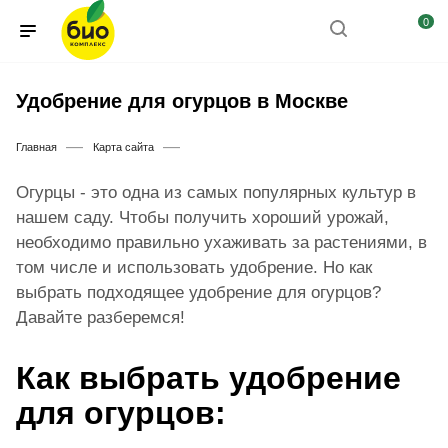
0
Удобрение для огурцов в Москве
—
—
Главная
Карта сайта
Огурцы - это одна из самых популярных культур в
нашем саду. Чтобы получить хороший урожай,
необходимо правильно ухаживать за растениями, в
том числе и использовать удобрение. Но как
выбрать подходящее удобрение для огурцов?
Давайте разберемся!
Как выбрать удобрение
для огурцов: