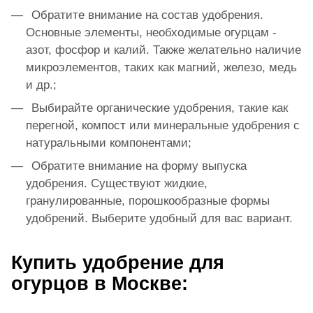
Обратите внимание на состав удобрения.
Основные элементы, необходимые огурцам -
азот, фосфор и калий. Также желательно наличие
микроэлементов, таких как магний, железо, медь
и др.;
Выбирайте органические удобрения, такие как
перегной, компост или минеральные удобрения с
натуральными компонентами;
Обратите внимание на форму выпуска
удобрения. Существуют жидкие,
гранулированные, порошкообразные формы
удобрений. Выберите удобный для вас вариант.
Купить удобрение для
огурцов в Москве: