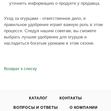
уточнить информацию о продукте у продавца.
Уход за огурцами - ответственное дело, и
правильное удобрение играет важную роль в этом
процессе. Следуя нашим советам, вы сможете
выбрать лучшее удобрение для огурцов и
насладиться богатым урожаем в этом сезоне.
Возврат к списку
КАТАЛОГ
КОНТАКТЫ
ВОПРОСЫ И ОТВЕТЫ
О КОМПАНИИ