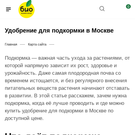
0
Удобрение для подкормки в Москве
—
—
Главная
Карта сайта
Подкормка — важная часть ухода за растениями, от
которой напрямую зависит их рост, здоровье и
урожайность. Даже самая плодородная почва со
временем истощается, и без регулярного внесения
питательных веществ растения начинают отставать
в развитии. В этой статье расскажем, зачем нужна
подкормка, когда её лучше проводить и где можно
купить удобрение для подкормки в Москве по
доступной цене.