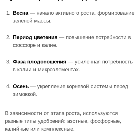
Весна
— начало активного роста, формирование
зелёной массы.
Период цветения
— повышение потребности в
фосфоре и калиe.
Фаза плодоношения
— усиленная потребность
в калии и микроэлементах.
Осень
— укрепление корневой системы перед
зимовкой.
В зависимости от этапа роста, используются
разные типы удобрений: азотные, фосфорные,
калийные или комплексные.