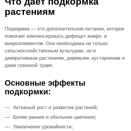
Что даёт подкормка
растениям
Подкормка — это дополнительное питание, которое
помогает компенсировать дефицит макро- и
микроэлементов. Она необходима не только
сельскохозяйственным культурам, но и
декоративным растениям, деревьям, кустарникам и
даже газонной траве.
Основные эффекты
подкормки:
Активный рост и развитие растений;
Более раннее и обильное цветение;
Увеличение урожайности;