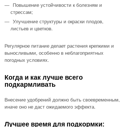
Повышение устойчивости к болезням и
стрессам;
Улучшение структуры и окраски плодов,
листьев и цветков.
Регулярное питание делает растения крепкими и
выносливыми, особенно в неблагоприятных
погодных условиях.
Когда и как лучше всего
подкармливать
Внесение удобрений должно быть своевременным,
иначе оно не даст ожидаемого эффекта.
Лучшее время для подкормки: