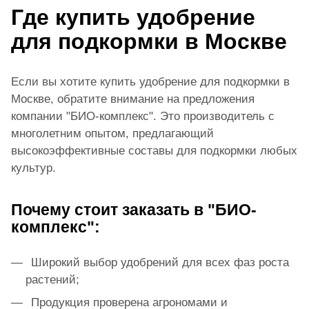
Где купить удобрение
для подкормки в Москве
Если вы хотите купить удобрение для подкормки в
Москве, обратите внимание на предложения
компании "БИО-комплекс". Это производитель с
многолетним опытом, предлагающий
высокоэффективные составы для подкормки любых
культур.
Почему стоит заказать в "БИО-
комплекс":
Широкий выбор удобрений для всех фаз роста
растений;
Продукция проверена агрономами и