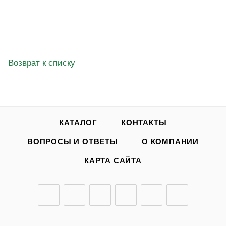
Возврат к списку
КАТАЛОГ
КОНТАКТЫ
ВОПРОСЫ И ОТВЕТЫ
О КОМПАНИИ
КАРТА САЙТА