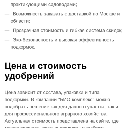
практикующими садоводами;
Возможность заказать с доставкой по Москве и
области;
Прозрачная стоимость и гибкая система скидок;
Эко-безопасность и высокая эффективность
подкормок.
Цена и стоимость
удобрений
Цена зависит от состава, упаковки и типа
подкормки. В компании "БИО-комплекс" можно
подобрать решение как для дачного участка, так и
для профессионального аграрного хозяйства.
Актуальная стоимость представлена на сайте, где