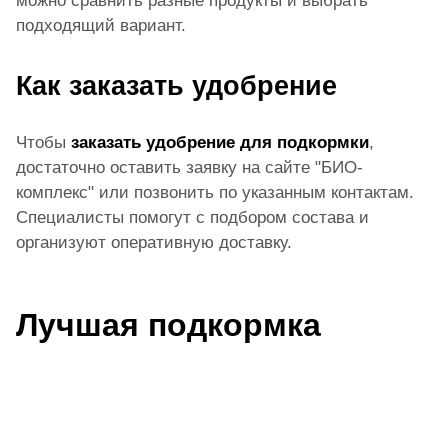
можно сравнить разные продукты и выбрать
подходящий вариант.
Как заказать удобрение
Чтобы
заказать удобрение для подкормки
,
достаточно оставить заявку на сайте "БИО-
комплекс" или позвонить по указанным контактам.
Специалисты помогут с подбором состава и
организуют оперативную доставку.
Лучшая подкормка